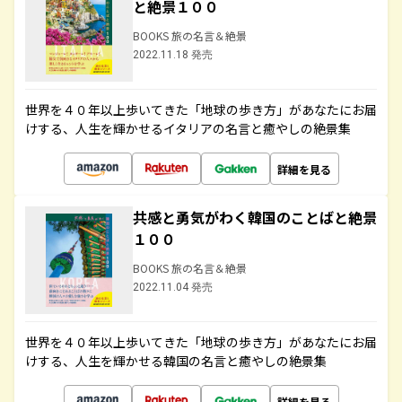
と絶景１００
BOOKS 旅の名言＆絶景
2022.11.18 発売
世界を４０年以上歩いてきた「地球の歩き方」があなたにお届
けする、人生を輝かせるイタリアの名言と癒やしの絶景集
詳細を見る
共感と勇気がわく韓国のことばと絶景
１００
BOOKS 旅の名言＆絶景
2022.11.04 発売
世界を４０年以上歩いてきた「地球の歩き方」があなたにお届
けする、人生を輝かせる韓国の名言と癒やしの絶景集
詳細を見る