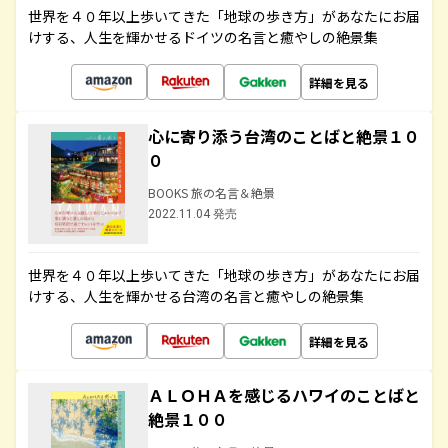
世界を４０年以上歩いてきた「地球の歩き方」があなたにお届
けする、人生を輝かせるドイツの名言と癒やしの絶景集
詳細を見る
心に寄り添う台湾のことばと絶景１０
０
BOOKS 旅の名言＆絶景
2022.11.04 発売
世界を４０年以上歩いてきた「地球の歩き方」があなたにお届
けする、人生を輝かせる台湾の名言と癒やしの絶景集
詳細を見る
ＡＬＯＨＡを感じるハワイのことばと
絶景１００