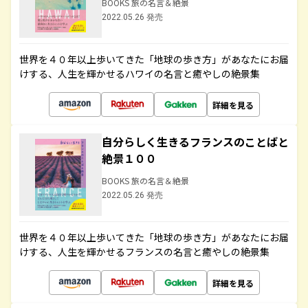
BOOKS 旅の名言＆絶景
2022.05.26 発売
世界を４０年以上歩いてきた「地球の歩き方」があなたにお届
けする、人生を輝かせるハワイの名言と癒やしの絶景集
詳細を見る
自分らしく生きるフランスのことばと
絶景１００
BOOKS 旅の名言＆絶景
2022.05.26 発売
世界を４０年以上歩いてきた「地球の歩き方」があなたにお届
けする、人生を輝かせるフランスの名言と癒やしの絶景集
詳細を見る