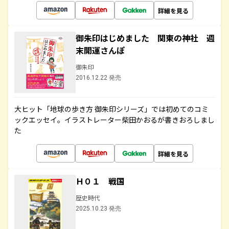
詳細を見る
御朱印はじめました 関東の神社 週
末開運さんぽ
御朱印
2016.12.22 発売
大ヒット「地球の歩き方 御朱印シリーズ」では初めてのコミ
ックエッセイ。イラストレーター柴田かおるが書きおろしまし
た
詳細を見る
Ｈ０１ 戦国
歴史時代
2025.10.23 発売