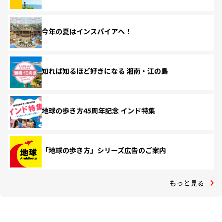
今年の夏はインスパイアへ！
知れば知るほど好きになる 湘南・江の島
地球の歩き方45周年記念 インド特集
「地球の歩き方」シリーズ広告のご案内
もっと見る