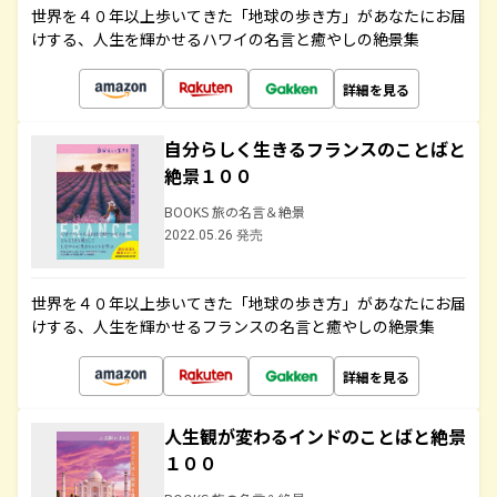
世界を４０年以上歩いてきた「地球の歩き方」があなたにお届
けする、人生を輝かせるハワイの名言と癒やしの絶景集
詳細を見る
自分らしく生きるフランスのことばと
絶景１００
BOOKS 旅の名言＆絶景
2022.05.26 発売
世界を４０年以上歩いてきた「地球の歩き方」があなたにお届
けする、人生を輝かせるフランスの名言と癒やしの絶景集
詳細を見る
人生観が変わるインドのことばと絶景
１００