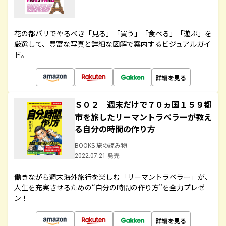
花の都パリでやるべき「見る」「買う」「食べる」「遊ぶ」を
厳選して、豊富な写真と詳細な図解で案内するビジュアルガイ
ド。
詳細を見る
Ｓ０２ 週末だけで７０ヵ国１５９都
市を旅したリーマントラベラーが教え
る自分の時間の作り方
BOOKS 旅の読み物
2022.07.21 発売
働きながら週末海外旅行を楽しむ「リーマントラベラー」が、
人生を充実させるための“自分の時間の作り方”を全力プレゼ
ン！
詳細を見る