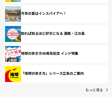
今年の夏はインスパイアへ！
知れば知るほど好きになる 湘南・江の島
地球の歩き方45周年記念 インド特集
「地球の歩き方」シリーズ広告のご案内
もっと見る