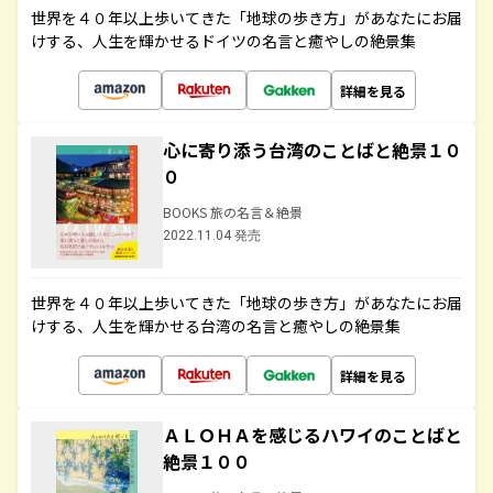
世界を４０年以上歩いてきた「地球の歩き方」があなたにお届
けする、人生を輝かせるドイツの名言と癒やしの絶景集
詳細を見る
心に寄り添う台湾のことばと絶景１０
０
BOOKS 旅の名言＆絶景
2022.11.04 発売
世界を４０年以上歩いてきた「地球の歩き方」があなたにお届
けする、人生を輝かせる台湾の名言と癒やしの絶景集
詳細を見る
ＡＬＯＨＡを感じるハワイのことばと
絶景１００