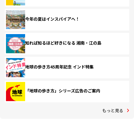
今年の夏はインスパイアへ！
知れば知るほど好きになる 湘南・江の島
地球の歩き方45周年記念 インド特集
「地球の歩き方」シリーズ広告のご案内
もっと見る