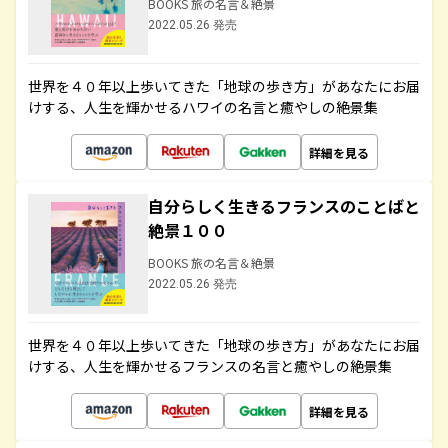
BOOKS 旅の名言＆絶景
2022.05.26 発売
世界を４０年以上歩いてきた「地球の歩き方」があなたにお届
けする、人生を輝かせるハワイの名言と癒やしの絶景集
詳細を見る
自分らしく生きるフランスのことばと
絶景１００
BOOKS 旅の名言＆絶景
2022.05.26 発売
世界を４０年以上歩いてきた「地球の歩き方」があなたにお届
けする、人生を輝かせるフランスの名言と癒やしの絶景集
詳細を見る