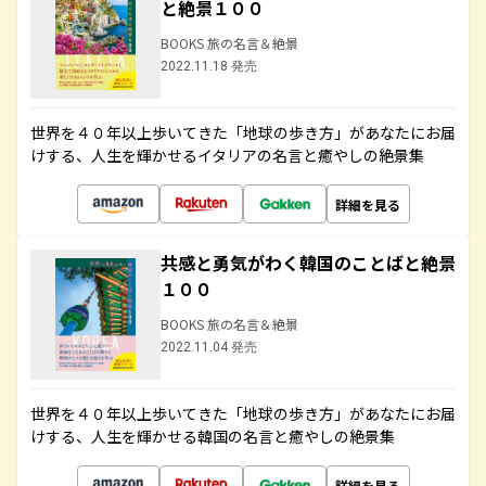
と絶景１００
BOOKS 旅の名言＆絶景
2022.11.18 発売
世界を４０年以上歩いてきた「地球の歩き方」があなたにお届
けする、人生を輝かせるイタリアの名言と癒やしの絶景集
詳細を見る
共感と勇気がわく韓国のことばと絶景
１００
BOOKS 旅の名言＆絶景
2022.11.04 発売
世界を４０年以上歩いてきた「地球の歩き方」があなたにお届
けする、人生を輝かせる韓国の名言と癒やしの絶景集
詳細を見る