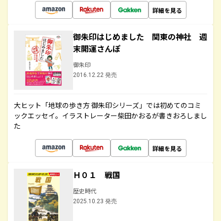
詳細を見る
御朱印はじめました 関東の神社 週
末開運さんぽ
御朱印
2016.12.22 発売
大ヒット「地球の歩き方 御朱印シリーズ」では初めてのコミ
ックエッセイ。イラストレーター柴田かおるが書きおろしまし
た
詳細を見る
Ｈ０１ 戦国
歴史時代
2025.10.23 発売