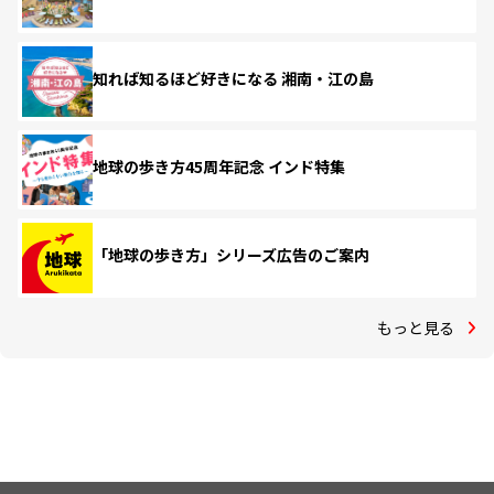
知れば知るほど好きになる 湘南・江の島
地球の歩き方45周年記念 インド特集
「地球の歩き方」シリーズ広告のご案内
もっと見る