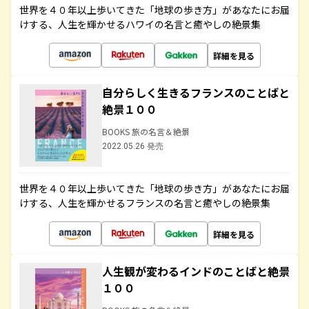
世界を４０年以上歩いてきた「地球の歩き方」があなたにお届
けする、人生を輝かせるハワイの名言と癒やしの絶景集
詳細を見る
自分らしく生きるフランスのことばと
絶景１００
BOOKS 旅の名言＆絶景
2022.05.26 発売
世界を４０年以上歩いてきた「地球の歩き方」があなたにお届
けする、人生を輝かせるフランスの名言と癒やしの絶景集
詳細を見る
人生観が変わるインドのことばと絶景
１００