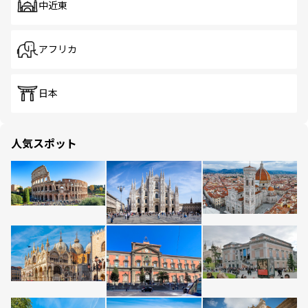
中近東
アフリカ
日本
人気スポット