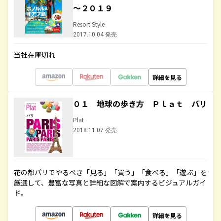
～２０１９
Resort Style
2017.10.04 発売
当社在庫切れ
詳細を見る
０１ 地球の歩き方 Ｐｌａｔ パリ
Plat
2018.11.07 発売
花の都パリでやるべき「見る」「買う」「食べる」「遊ぶ」を
厳選して、豊富な写真と詳細な図解で案内するビジュアルガイ
ド。
詳細を見る