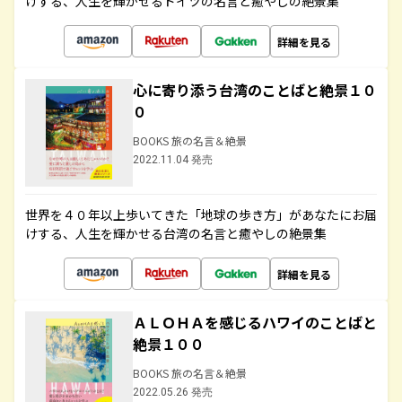
けする、人生を輝かせるドイツの名言と癒やしの絶景集
詳細を見る
心に寄り添う台湾のことばと絶景１０
０
BOOKS 旅の名言＆絶景
2022.11.04 発売
世界を４０年以上歩いてきた「地球の歩き方」があなたにお届
けする、人生を輝かせる台湾の名言と癒やしの絶景集
詳細を見る
ＡＬＯＨＡを感じるハワイのことばと
絶景１００
BOOKS 旅の名言＆絶景
2022.05.26 発売