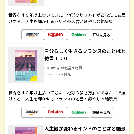
世界を４０年以上歩いてきた「地球の歩き方」があなたにお届
けする、人生を輝かせるハワイの名言と癒やしの絶景集
詳細を見る
自分らしく生きるフランスのことばと
絶景１００
BOOKS 旅の名言＆絶景
2022.05.26 発売
世界を４０年以上歩いてきた「地球の歩き方」があなたにお届
けする、人生を輝かせるフランスの名言と癒やしの絶景集
詳細を見る
人生観が変わるインドのことばと絶景