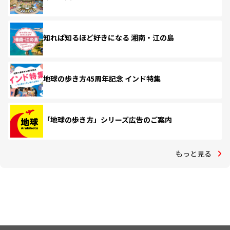
知れば知るほど好きになる 湘南・江の島
地球の歩き方45周年記念 インド特集
「地球の歩き方」シリーズ広告のご案内
もっと見る