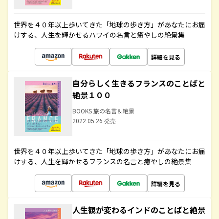
世界を４０年以上歩いてきた「地球の歩き方」があなたにお届
けする、人生を輝かせるハワイの名言と癒やしの絶景集
詳細を見る
自分らしく生きるフランスのことばと
絶景１００
BOOKS 旅の名言＆絶景
2022.05.26 発売
世界を４０年以上歩いてきた「地球の歩き方」があなたにお届
けする、人生を輝かせるフランスの名言と癒やしの絶景集
詳細を見る
人生観が変わるインドのことばと絶景