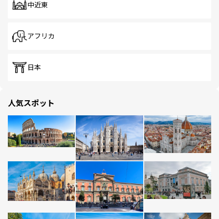
中近東
アフリカ
日本
人気スポット