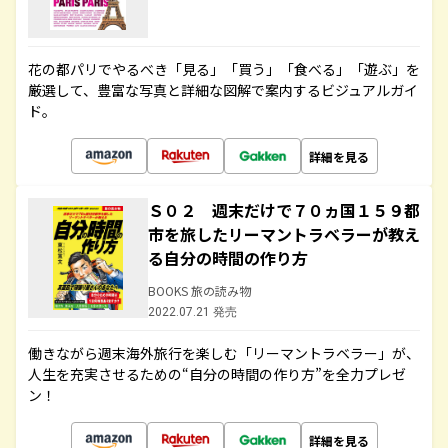
花の都パリでやるべき「見る」「買う」「食べる」「遊ぶ」を
厳選して、豊富な写真と詳細な図解で案内するビジュアルガイ
ド。
詳細を見る
Ｓ０２ 週末だけで７０ヵ国１５９都
市を旅したリーマントラベラーが教え
る自分の時間の作り方
BOOKS 旅の読み物
2022.07.21 発売
働きながら週末海外旅行を楽しむ「リーマントラベラー」が、
人生を充実させるための“自分の時間の作り方”を全力プレゼ
ン！
詳細を見る