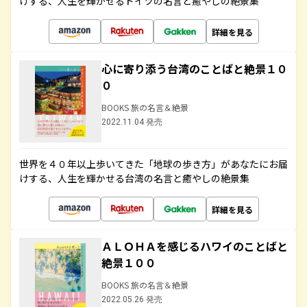
けする、人生を輝かせるドイツの名言と癒やしの絶景集
詳細を見る
心に寄り添う台湾のことばと絶景１０
０
BOOKS 旅の名言＆絶景
2022.11.04 発売
世界を４０年以上歩いてきた「地球の歩き方」があなたにお届
けする、人生を輝かせる台湾の名言と癒やしの絶景集
詳細を見る
ＡＬＯＨＡを感じるハワイのことばと
絶景１００
BOOKS 旅の名言＆絶景
2022.05.26 発売