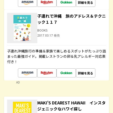
詳細を見る
子連れで沖縄 旅のアドレス＆テクニ
ック１１７
BOOKS
2017.03.17 発売
子連れ沖縄旅行の準備＆家族で楽しめるスポットがたっぷり詰
まった最強ガイド。掲載レストランの卵＆乳アレルギー対応表
付き！
詳細を見る
AD
MAKI'S DEAREST HAWAII インスタ
ジェニックなハワイ探し