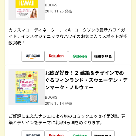
BOOKS
2016.11.25 発売
カリスマコーディネーター、マキ･コニクソンの最新ハワイガ
イド。インスタジェニックなハワイのお気に入りスポットが多
数掲載！
詳細を見る
北欧が好き！２ 建築＆デザインでめ
ぐるフィンランド・スウェーデン・デ
ンマーク・ノルウェー
BOOKS
2016.10.14 発売
ご好評に応えたナシエによる旅のコミックエッセイ第2弾。建
築とデザインをテーマに北欧4ヵ国をめぐります。