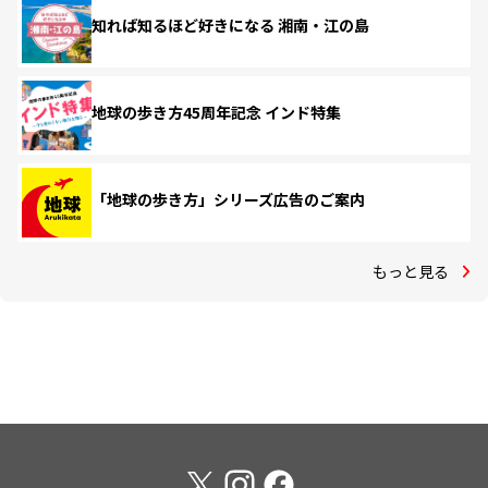
知れば知るほど好きになる 湘南・江の島
地球の歩き方45周年記念 インド特集
「地球の歩き方」シリーズ広告のご案内
もっと見る