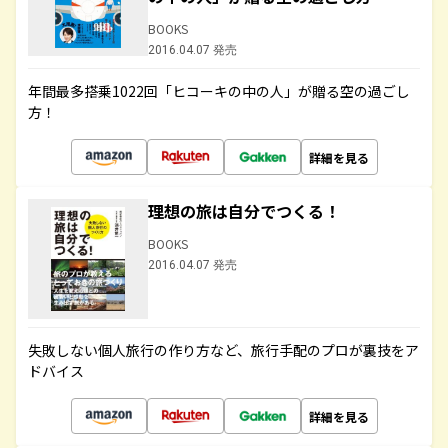
BOOKS
2016.04.07 発売
年間最多搭乗1022回「ヒコーキの中の人」が贈る空の過ごし
方！
詳細を見る
理想の旅は自分でつくる！
BOOKS
2016.04.07 発売
失敗しない個人旅行の作り方など、旅行手配のプロが裏技をア
ドバイス
詳細を見る