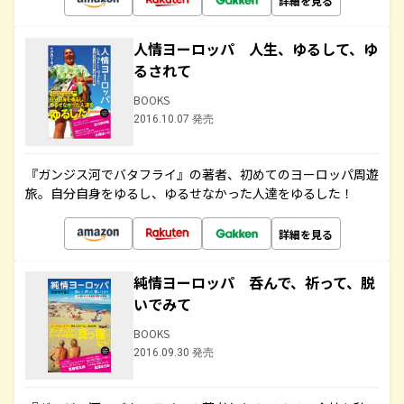
詳細を見る
人情ヨーロッパ 人生、ゆるして、ゆ
るされて
BOOKS
2016.10.07 発売
『ガンジス河でバタフライ』の著者、初めてのヨーロッパ周遊
旅。自分自身をゆるし、ゆるせなかった人達をゆるした！
詳細を見る
純情ヨーロッパ 呑んで、祈って、脱
いでみて
BOOKS
2016.09.30 発売