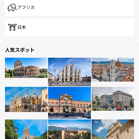
アフリカ
日本
人気スポット