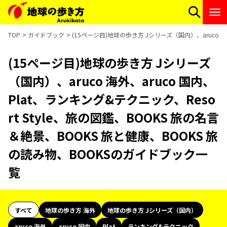
TOP
ガイドブック
(15ページ目)地球の歩き方 Jシリーズ（国内）、aruco 海
(15ページ目)地球の歩き方 Jシリーズ
（国内）、aruco 海外、aruco 国内、
Plat、ランキング&テクニック、Reso
rt Style、旅の図鑑、BOOKS 旅の名言
＆絶景、BOOKS 旅と健康、BOOKS 旅
の読み物、BOOKSのガイドブック一
覧
すべて
地球の歩き方 海外
地球の歩き方 Jシリーズ（国内）
aruco 海外
aruco 国内
Plat
ランキング&テクニック