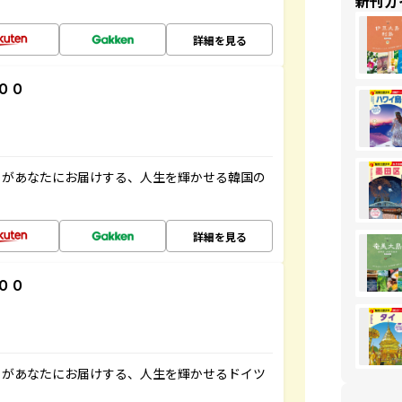
新刊ガ
詳細を見る
００
」があなたにお届けする、人生を輝かせる韓国の
詳細を見る
００
」があなたにお届けする、人生を輝かせるドイツ