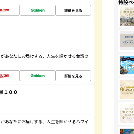
特設ペ
詳細を見る
」があなたにお届けする、人生を輝かせる台湾の
詳細を見る
景１００
」があなたにお届けする、人生を輝かせるハワイ