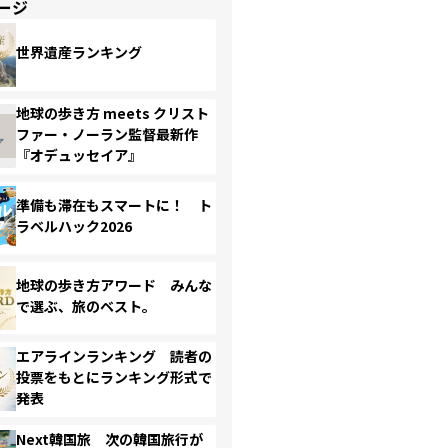
ージ
世界遺産ランキング
地球の歩き方 meets クリスト
ファー・ノーラン監督最新作
『オデュッセイア』
準備も滞在もスマートに！ ト
ラベルハック2026
地球の歩き方アワード みんな
で選ぶ、旅のベスト。
エアラインランキング 読者の
投票をもとにランキング形式で
発表
Next韓国旅 次の韓国旅行が