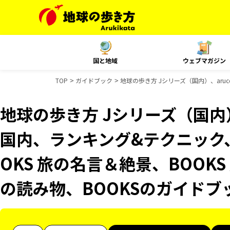
国と地域
ウェブマガジン
TOP
ガイドブック
地球の歩き方 Jシリーズ（国内）、aruc
地球の歩き方 Jシリーズ（国内）、
国内、ランキング&テクニック
OKS 旅の名言＆絶景、BOOKS
の読み物、BOOKSのガイドブ