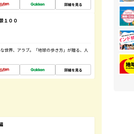
詳細を見る
景１００
ルな世界、アラブ。「地球の歩き方」が贈る、人
詳細を見る
編