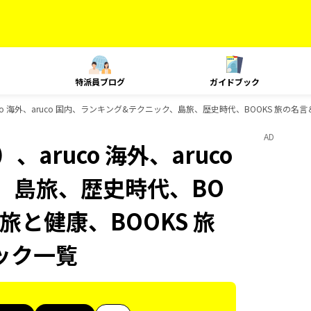
特派員ブログ
ガイドブック
o 海外、aruco 国内、ランキング&テクニック、島旅、歴史時代、BOOKS 旅の名言
AD
aruco 海外、aruco
、島旅、歴史時代、BO
 旅と健康、BOOKS 旅
ック一覧