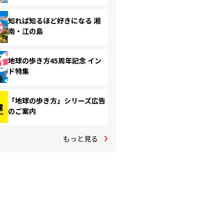
知れば知るほど好きになる 湘
南・江の島
地球の歩き方45周年記念 イン
ド特集
「地球の歩き方」シリーズ広告
のご案内
もっと見る