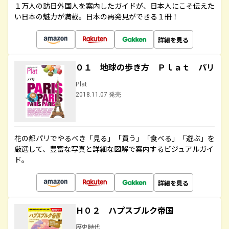
１万人の訪日外国人を案内したガイドが、日本人にこそ伝えた
い日本の魅力が満載。日本の再発見ができる１冊！
詳細を見る
０１ 地球の歩き方 Ｐｌａｔ パリ
Plat
2018.11.07 発売
花の都パリでやるべき「見る」「買う」「食べる」「遊ぶ」を
厳選して、豊富な写真と詳細な図解で案内するビジュアルガイ
ド。
詳細を見る
Ｈ０２ ハプスブルク帝国
歴史時代