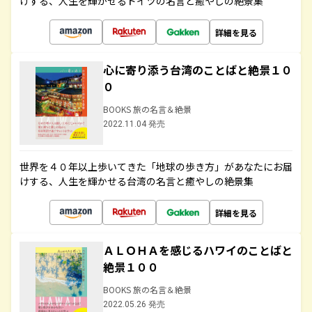
けする、人生を輝かせるドイツの名言と癒やしの絶景集
詳細を見る
心に寄り添う台湾のことばと絶景１０
０
BOOKS 旅の名言＆絶景
2022.11.04 発売
世界を４０年以上歩いてきた「地球の歩き方」があなたにお届
けする、人生を輝かせる台湾の名言と癒やしの絶景集
詳細を見る
ＡＬＯＨＡを感じるハワイのことばと
絶景１００
BOOKS 旅の名言＆絶景
2022.05.26 発売