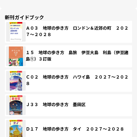
新刊ガイドブック
Ａ０３ 地球の歩き方 ロンドン＆近郊の町 ２０２
７～２０２８
１５ 地球の歩き方 島旅 伊豆大島 利島（伊豆諸
島①）３訂版
Ｃ０２ 地球の歩き方 ハワイ島 ２０２７～２０２
８
Ｊ３３ 地球の歩き方 墨田区
Ｄ１７ 地球の歩き方 タイ ２０２７～２０２８