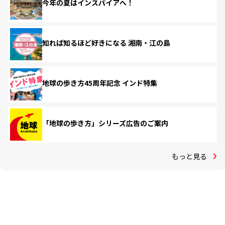
今年の夏はインスパイアへ！
知れば知るほど好きになる 湘南・江の島
地球の歩き方45周年記念 インド特集
「地球の歩き方」シリーズ広告のご案内
もっと見る