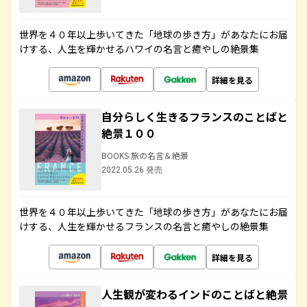
世界を４０年以上歩いてきた「地球の歩き方」があなたにお届
けする、人生を輝かせるハワイの名言と癒やしの絶景集
詳細を見る
自分らしく生きるフランスのことばと
絶景１００
BOOKS 旅の名言＆絶景
2022.05.26 発売
世界を４０年以上歩いてきた「地球の歩き方」があなたにお届
けする、人生を輝かせるフランスの名言と癒やしの絶景集
詳細を見る
人生観が変わるインドのことばと絶景