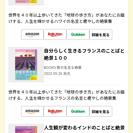
世界を４０年以上歩いてきた「地球の歩き方」があなたにお届
けする、人生を輝かせるハワイの名言と癒やしの絶景集
詳細を見る
自分らしく生きるフランスのことばと
絶景１００
BOOKS 旅の名言＆絶景
2022.05.26 発売
世界を４０年以上歩いてきた「地球の歩き方」があなたにお届
けする、人生を輝かせるフランスの名言と癒やしの絶景集
詳細を見る
人生観が変わるインドのことばと絶景