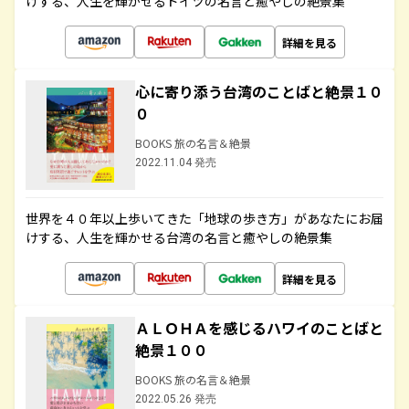
けする、人生を輝かせるドイツの名言と癒やしの絶景集
詳細を見る
心に寄り添う台湾のことばと絶景１０
０
BOOKS 旅の名言＆絶景
2022.11.04 発売
世界を４０年以上歩いてきた「地球の歩き方」があなたにお届
けする、人生を輝かせる台湾の名言と癒やしの絶景集
詳細を見る
ＡＬＯＨＡを感じるハワイのことばと
絶景１００
BOOKS 旅の名言＆絶景
2022.05.26 発売