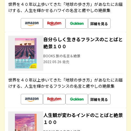
世界を４０年以上歩いてきた「地球の歩き方」があなたにお届
けする、人生を輝かせるハワイの名言と癒やしの絶景集
詳細を見る
自分らしく生きるフランスのことばと
絶景１００
BOOKS 旅の名言＆絶景
2022.05.26 発売
世界を４０年以上歩いてきた「地球の歩き方」があなたにお届
けする、人生を輝かせるフランスの名言と癒やしの絶景集
詳細を見る
人生観が変わるインドのことばと絶景
１００