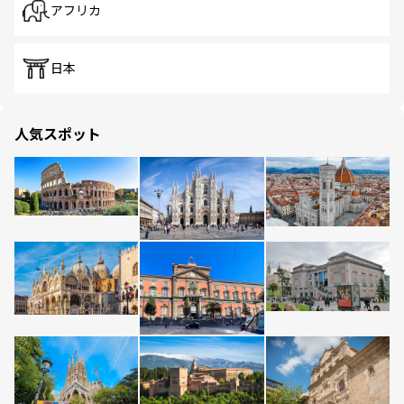
アフリカ
日本
人気スポット