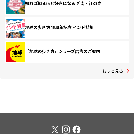
知れば知るほど好きになる 湘南・江の島
地球の歩き方45周年記念 インド特集
「地球の歩き方」シリーズ広告のご案内
もっと見る