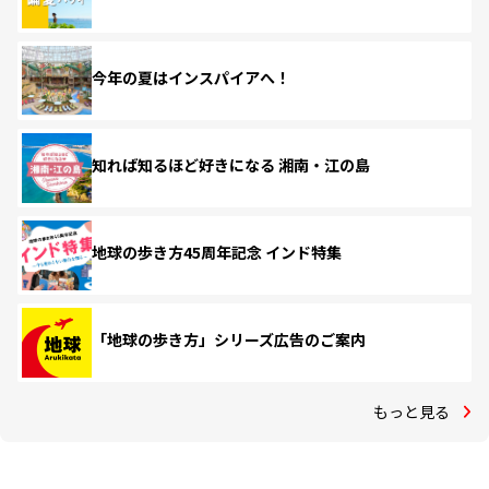
今年の夏はインスパイアへ！
知れば知るほど好きになる 湘南・江の島
地球の歩き方45周年記念 インド特集
「地球の歩き方」シリーズ広告のご案内
もっと見る