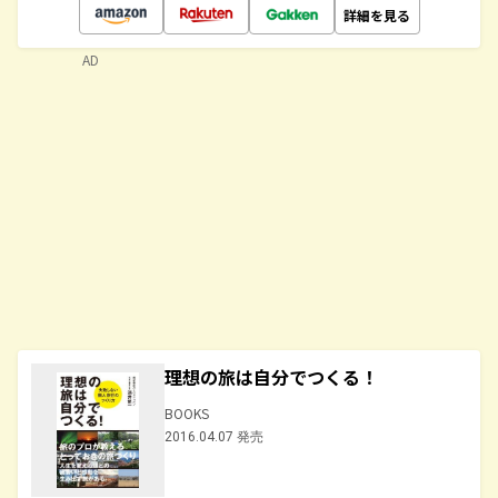
詳細を見る
AD
理想の旅は自分でつくる！
BOOKS
2016.04.07 発売