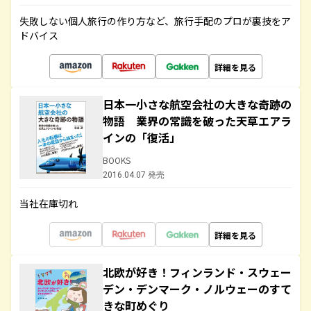
失敗しない個人旅行の作り方など、旅行手配のプロが裏技をア
ドバイス
詳細を見る
日本一小さな航空会社の大きな奇跡の
物語 業界の常識を破った天草エアラ
インの「復活」
BOOKS
2016.04.07 発売
当社在庫切れ
詳細を見る
北欧が好き！フィンランド・スウェー
デン・デンマーク・ノルウェーのすて
きな町めぐり