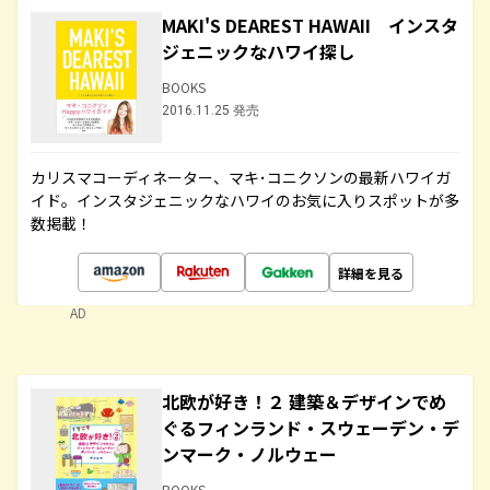
MAKI'S DEAREST HAWAII インスタ
ジェニックなハワイ探し
BOOKS
2016.11.25 発売
カリスマコーディネーター、マキ･コニクソンの最新ハワイガ
イド。インスタジェニックなハワイのお気に入りスポットが多
数掲載！
詳細を見る
AD
北欧が好き！２ 建築＆デザインでめ
ぐるフィンランド・スウェーデン・デ
ンマーク・ノルウェー
BOOKS