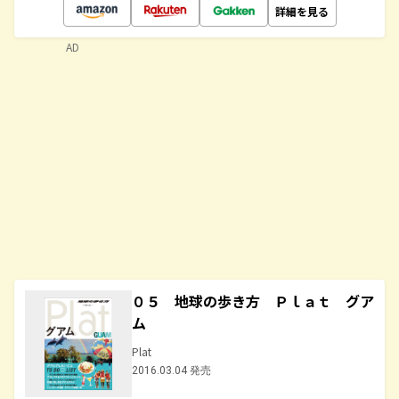
詳細を見る
AD
０５ 地球の歩き方 Ｐｌａｔ グア
ム
Plat
2016.03.04 発売