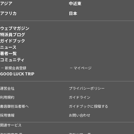
アジア
中近東
アフリカ
日本
ウェブマガジン
特派員ブログ
ガイドブック
ニュース
著者一覧
コミュニティ
新規会員登録
マイページ
GOOD LUCK TRIP
運営会社
プライバシーポリシー
利用規約
ガイドライン
書店御担当者様へ
ガイドブックに投稿する
採用情報
お問い合わせ
関連サービス