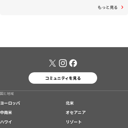
もっと見る
コミュニティを見る
国と地域
ヨーロッパ
北米
中南米
オセアニア
ハワイ
リゾート