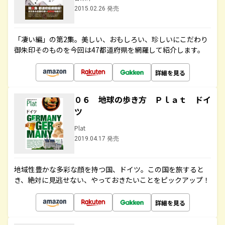
2015.02.26 発売
「凄い編」の第2集。美しい、おもしろい、珍しいにこだわり
御朱印そのものを今回は47都道府県を網羅して紹介します。
詳細を見る
０６ 地球の歩き方 Ｐｌａｔ ドイ
ツ
Plat
2019.04.17 発売
地域性豊かな多彩な顔を持つ国、ドイツ。この国を旅すると
き、絶対に見逃せない、やっておきたいことをピックアップ！
詳細を見る