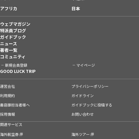
アフリカ
日本
ウェブマガジン
特派員ブログ
ガイドブック
ニュース
著者一覧
コミュニティ
新規会員登録
マイページ
GOOD LUCK TRIP
運営会社
プライバシーポリシー
利用規約
ガイドライン
書店御担当者様へ
ガイドブックに投稿する
採用情報
お問い合わせ
関連サービス
海外航空券
海外ツアー