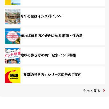
今年の夏はインスパイアへ！
知れば知るほど好きになる 湘南・江の島
地球の歩き方45周年記念 インド特集
「地球の歩き方」シリーズ広告のご案内
もっと見る