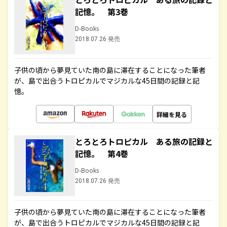
記憶。 第3巻
D-Books
2018.07.26 発売
子供の頃から夢見ていた南の島に滞在することになった筆者
が、島で出合うトロピカルでマジカルな45日間の記録と記
憶。
詳細を見る
とろとろトロピカル ある旅の記録と
記憶。 第4巻
D-Books
2018.07.26 発売
子供の頃から夢見ていた南の島に滞在することになった筆者
が、島で出合うトロピカルでマジカルな45日間の記録と記