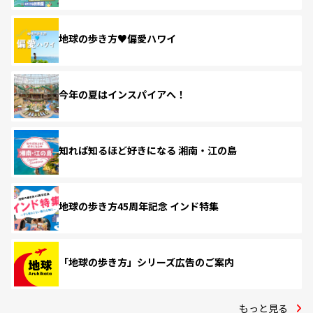
地球の歩き方♥偏愛ハワイ
今年の夏はインスパイアへ！
知れば知るほど好きになる 湘南・江の島
地球の歩き方45周年記念 インド特集
「地球の歩き方」シリーズ広告のご案内
もっと見る