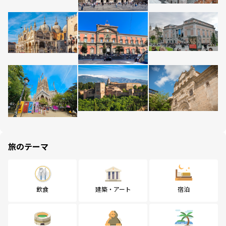
旅のテーマ
飲食
建築・アート
宿泊