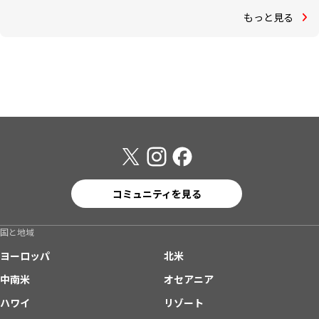
もっと見る
コミュニティを見る
国と地域
ヨーロッパ
北米
中南米
オセアニア
ハワイ
リゾート