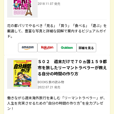
2018.11.07 発売
花の都パリでやるべき「見る」「買う」「食べる」「遊ぶ」を
厳選して、豊富な写真と詳細な図解で案内するビジュアルガイ
ド。
詳細を見る
Ｓ０２ 週末だけで７０ヵ国１５９都
市を旅したリーマントラベラーが教え
る自分の時間の作り方
BOOKS 旅の読み物
2022.07.21 発売
働きながら週末海外旅行を楽しむ「リーマントラベラー」が、
人生を充実させるための“自分の時間の作り方”を全力プレゼ
ン！