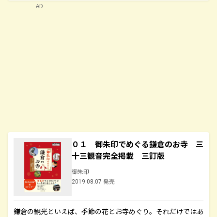
AD
０１ 御朱印でめぐる鎌倉のお寺 三
十三観音完全掲載 三訂版
御朱印
2019.08.07 発売
鎌倉の観光といえば、季節の花とお寺めぐり。それだけではあ