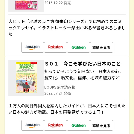
2016.12.22 発売
大ヒット「地球の歩き方 御朱印シリーズ」では初めてのコミ
ックエッセイ。イラストレーター柴田かおるが書きおろしまし
た
詳細を見る
Ｓ０１ 今こそ学びたい日本のこと
知っているようで知らない 日本人の心、
食文化、職文化、信仰、地域の魅力など
BOOKS 旅の読み物
2022.07.21 発売
１万人の訪日外国人を案内したガイドが、日本人にこそ伝えた
い日本の魅力が満載。日本の再発見ができる１冊！
詳細を見る