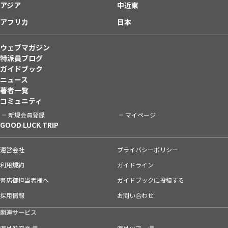
アジア
中近東
アフリカ
日本
ウェブマガジン
特派員ブログ
ガイドブック
ニュース
著者一覧
コミュニティ
新規会員登録
マイページ
GOOD LUCK TRIP
運営会社
プライバシーポリシー
利用規約
ガイドライン
書店御担当者様へ
ガイドブックに投稿する
採用情報
お問い合わせ
関連サービス