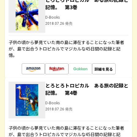
記憶。 第3巻
D-Books
2018.07.26 発売
子供の頃から夢見ていた南の島に滞在することになった筆者
が、島で出合うトロピカルでマジカルな45日間の記録と記
憶。
詳細を見る
とろとろトロピカル ある旅の記録と
記憶。 第4巻
D-Books
2018.07.26 発売
子供の頃から夢見ていた南の島に滞在することになった筆者
が、島で出合うトロピカルでマジカルな45日間の記録と記