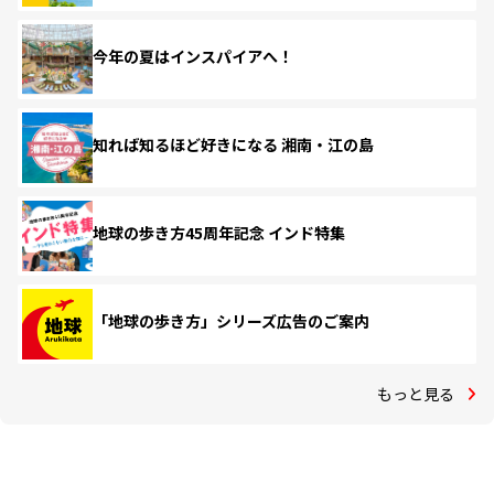
今年の夏はインスパイアへ！
知れば知るほど好きになる 湘南・江の島
地球の歩き方45周年記念 インド特集
「地球の歩き方」シリーズ広告のご案内
もっと見る