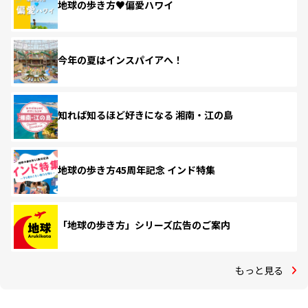
地球の歩き方♥偏愛ハワイ
今年の夏はインスパイアへ！
知れば知るほど好きになる 湘南・江の島
地球の歩き方45周年記念 インド特集
「地球の歩き方」シリーズ広告のご案内
もっと見る