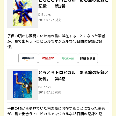
記憶。 第3巻
D-Books
2018.07.26 発売
子供の頃から夢見ていた南の島に滞在することになった筆者
が、島で出合うトロピカルでマジカルな45日間の記録と記
憶。
詳細を見る
とろとろトロピカル ある旅の記録と
記憶。 第4巻
D-Books
2018.07.26 発売
子供の頃から夢見ていた南の島に滞在することになった筆者
が、島で出合うトロピカルでマジカルな45日間の記録と記