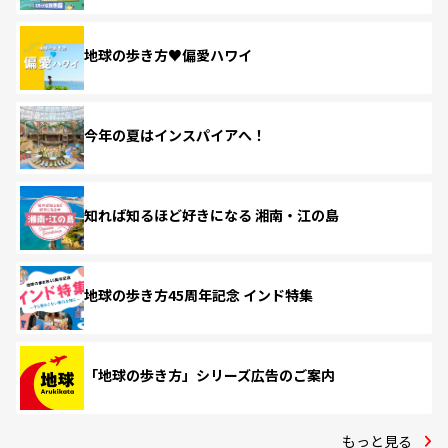
地球の歩き方♥偏愛ハワイ
今年の夏はインスパイアへ！
知れば知るほど好きになる 湘南・江の島
地球の歩き方45周年記念 インド特集
「地球の歩き方」シリーズ広告のご案内
もっと見る