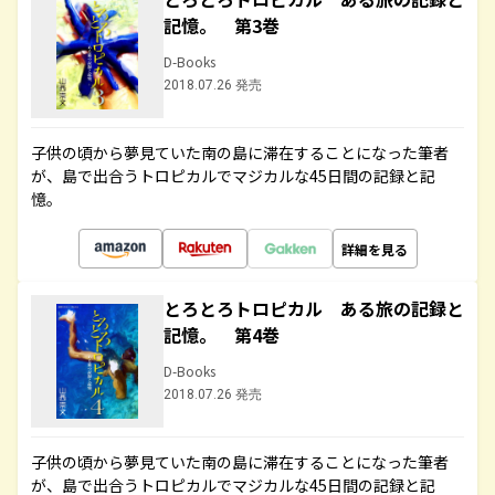
記憶。 第3巻
D-Books
2018.07.26 発売
子供の頃から夢見ていた南の島に滞在することになった筆者
が、島で出合うトロピカルでマジカルな45日間の記録と記
憶。
詳細を見る
とろとろトロピカル ある旅の記録と
記憶。 第4巻
D-Books
2018.07.26 発売
子供の頃から夢見ていた南の島に滞在することになった筆者
が、島で出合うトロピカルでマジカルな45日間の記録と記