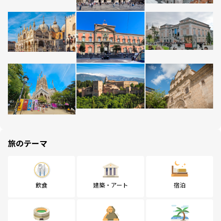
旅のテーマ
飲食
建築・アート
宿泊