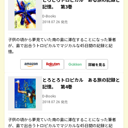
記憶。 第3巻
D-Books
2018.07.26 発売
子供の頃から夢見ていた南の島に滞在することになった筆者
が、島で出合うトロピカルでマジカルな45日間の記録と記
憶。
詳細を見る
とろとろトロピカル ある旅の記録と
記憶。 第4巻
D-Books
2018.07.26 発売
子供の頃から夢見ていた南の島に滞在することになった筆者
が、島で出合うトロピカルでマジカルな45日間の記録と記