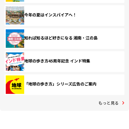
今年の夏はインスパイアへ！
知れば知るほど好きになる 湘南・江の島
地球の歩き方45周年記念 インド特集
「地球の歩き方」シリーズ広告のご案内
もっと見る