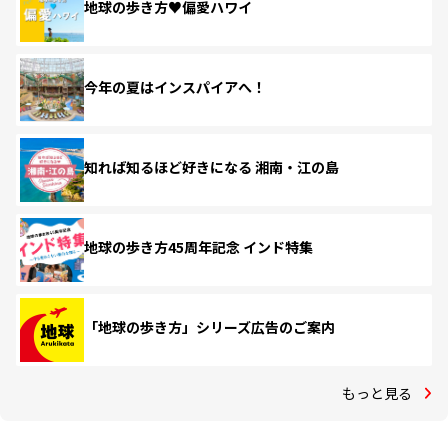
地球の歩き方♥偏愛ハワイ
今年の夏はインスパイアへ！
知れば知るほど好きになる 湘南・江の島
地球の歩き方45周年記念 インド特集
「地球の歩き方」シリーズ広告のご案内
もっと見る