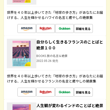
世界を４０年以上歩いてきた「地球の歩き方」があなたにお届
けする、人生を輝かせるハワイの名言と癒やしの絶景集
詳細を見る
自分らしく生きるフランスのことばと
絶景１００
BOOKS 旅の名言＆絶景
2022.05.26 発売
世界を４０年以上歩いてきた「地球の歩き方」があなたにお届
けする、人生を輝かせるフランスの名言と癒やしの絶景集
詳細を見る
人生観が変わるインドのことばと絶景