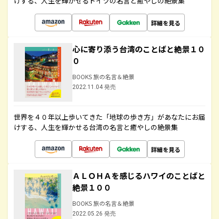
けする、人生を輝かせるドイツの名言と癒やしの絶景集
詳細を見る
心に寄り添う台湾のことばと絶景１０
０
BOOKS 旅の名言＆絶景
2022.11.04 発売
世界を４０年以上歩いてきた「地球の歩き方」があなたにお届
けする、人生を輝かせる台湾の名言と癒やしの絶景集
詳細を見る
ＡＬＯＨＡを感じるハワイのことばと
絶景１００
BOOKS 旅の名言＆絶景
2022.05.26 発売