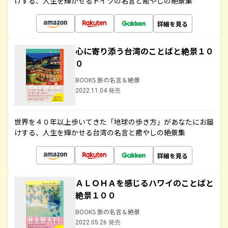
けする、人生を輝かせるドイツの名言と癒やしの絶景集
詳細を見る
心に寄り添う台湾のことばと絶景１０
０
BOOKS 旅の名言＆絶景
2022.11.04 発売
世界を４０年以上歩いてきた「地球の歩き方」があなたにお届
けする、人生を輝かせる台湾の名言と癒やしの絶景集
詳細を見る
ＡＬＯＨＡを感じるハワイのことばと
絶景１００
BOOKS 旅の名言＆絶景
2022.05.26 発売