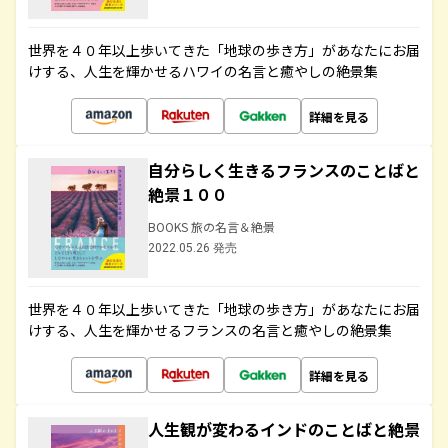
世界を４０年以上歩いてきた「地球の歩き方」があなたにお届
けする、人生を輝かせるハワイの名言と癒やしの絶景集
詳細を見る
自分らしく生きるフランスのことばと
絶景１００
BOOKS 旅の名言＆絶景
2022.05.26 発売
世界を４０年以上歩いてきた「地球の歩き方」があなたにお届
けする、人生を輝かせるフランスの名言と癒やしの絶景集
詳細を見る
人生観が変わるインドのことばと絶景