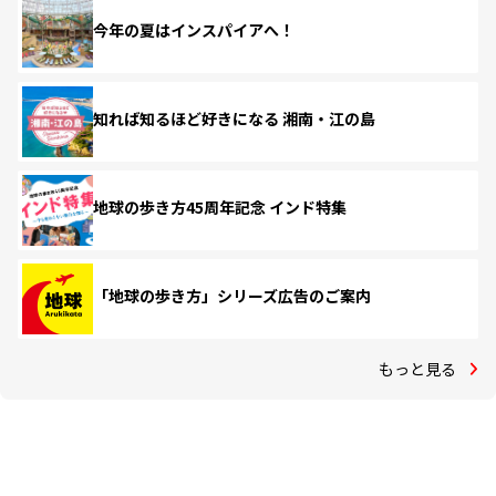
今年の夏はインスパイアへ！
知れば知るほど好きになる 湘南・江の島
地球の歩き方45周年記念 インド特集
「地球の歩き方」シリーズ広告のご案内
もっと見る