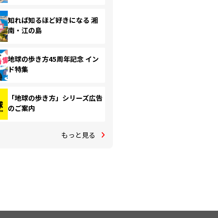
知れば知るほど好きになる 湘
南・江の島
地球の歩き方45周年記念 イン
ド特集
「地球の歩き方」シリーズ広告
のご案内
もっと見る