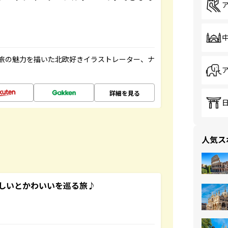
旅の魅力を描いた北欧好きイラストレーター、ナ
詳細を見る
人気ス
いしいとかわいいを巡る旅♪