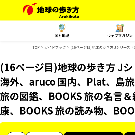
国と地域
ウェブマガジン
TOP
ガイドブック
(16ページ目)地球の歩き方 Jシリーズ（
(16ページ目)地球の歩き方 Jシ
海外、aruco 国内、Plat
旅の図鑑、BOOKS 旅の名言＆
康、BOOKS 旅の読み物、BO