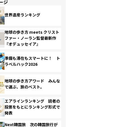
ージ
世界遺産ランキング
地球の歩き方 meets クリスト
ファー・ノーラン監督最新作
『オデュッセイア』
準備も滞在もスマートに！ ト
ラベルハック2026
地球の歩き方アワード みんな
で選ぶ、旅のベスト。
エアラインランキング 読者の
投票をもとにランキング形式で
発表
Next韓国旅 次の韓国旅行が