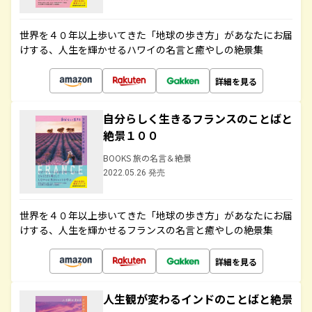
世界を４０年以上歩いてきた「地球の歩き方」があなたにお届
けする、人生を輝かせるハワイの名言と癒やしの絶景集
詳細を見る
自分らしく生きるフランスのことばと
絶景１００
BOOKS 旅の名言＆絶景
2022.05.26 発売
世界を４０年以上歩いてきた「地球の歩き方」があなたにお届
けする、人生を輝かせるフランスの名言と癒やしの絶景集
詳細を見る
人生観が変わるインドのことばと絶景