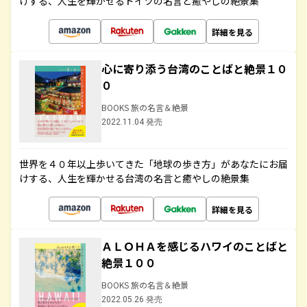
けする、人生を輝かせるドイツの名言と癒やしの絶景集
詳細を見る
心に寄り添う台湾のことばと絶景１０
０
BOOKS 旅の名言＆絶景
2022.11.04 発売
世界を４０年以上歩いてきた「地球の歩き方」があなたにお届
けする、人生を輝かせる台湾の名言と癒やしの絶景集
詳細を見る
ＡＬＯＨＡを感じるハワイのことばと
絶景１００
BOOKS 旅の名言＆絶景
2022.05.26 発売