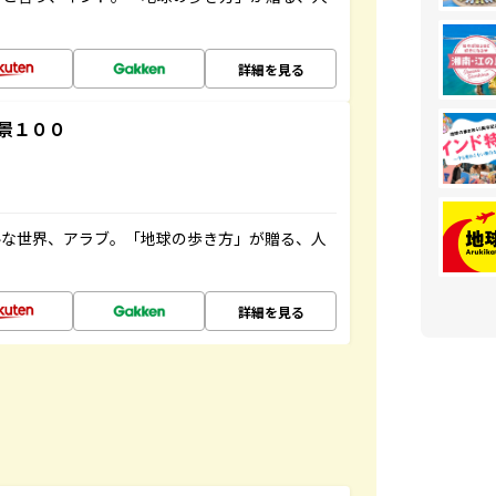
詳細を見る
景１００
ルな世界、アラブ。「地球の歩き方」が贈る、人
詳細を見る