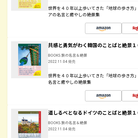
世界を４０年以上歩いてきた「地球の歩き方
アの名言と癒やしの絶景集
共感と勇気がわく韓国のことばと絶景１
BOOKS 旅の名言＆絶景
2022.11.04 発売
世界を４０年以上歩いてきた「地球の歩き方
名言と癒やしの絶景集
道しるべとなるドイツのことばと絶景１
BOOKS 旅の名言＆絶景
2022.11.04 発売