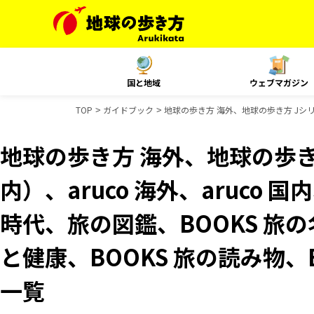
国と地域
ウェブマガジン
TOP
ガイドブック
地球の歩き方 海外、地球の歩き方 Jシリー
地球の歩き方 海外、地球の歩き
内）、aruco 海外、aruco 
時代、旅の図鑑、BOOKS 旅の
と健康、BOOKS 旅の読み物、
一覧