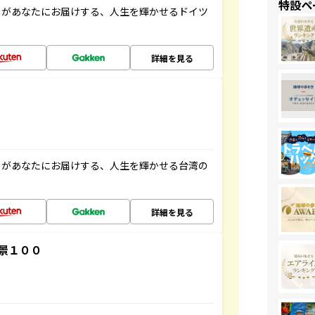
特設ペ
」があなたにお届けする、人生を輝かせるドイツ
詳細を見る
」があなたにお届けする、人生を輝かせる台湾の
詳細を見る
景１００