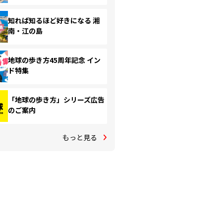
知れば知るほど好きになる 湘
南・江の島
地球の歩き方45周年記念 イン
ド特集
「地球の歩き方」シリーズ広告
のご案内
もっと見る