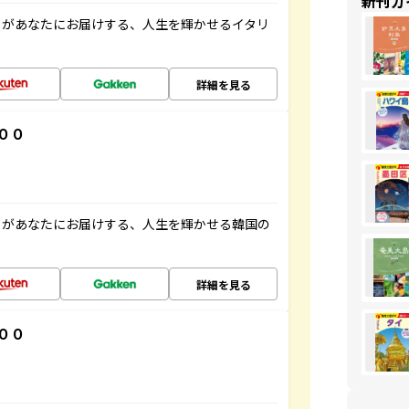
新刊ガ
」があなたにお届けする、人生を輝かせるイタリ
詳細を見る
００
」があなたにお届けする、人生を輝かせる韓国の
詳細を見る
００