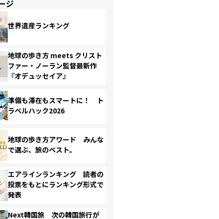
ージ
世界遺産ランキング
地球の歩き方 meets クリスト
ファー・ノーラン監督最新作
『オデュッセイア』
準備も滞在もスマートに！ ト
ラベルハック2026
地球の歩き方アワード みんな
で選ぶ、旅のベスト。
エアラインランキング 読者の
投票をもとにランキング形式で
発表
Next韓国旅 次の韓国旅行が