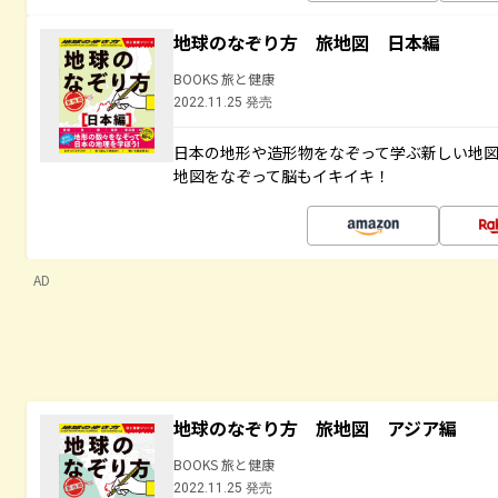
地球のなぞり方 旅地図 日本編
BOOKS 旅と健康
2022.11.25 発売
日本の地形や造形物をなぞって学ぶ新しい地
地図をなぞって脳もイキイキ！
AD
地球のなぞり方 旅地図 アジア編
BOOKS 旅と健康
2022.11.25 発売