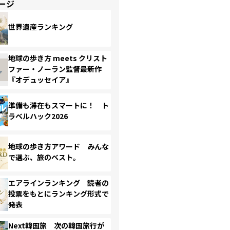
ージ
世界遺産ランキング
地球の歩き方 meets クリスト
ファー・ノーラン監督最新作
『オデュッセイア』
準備も滞在もスマートに！ ト
ラベルハック2026
地球の歩き方アワード みんな
で選ぶ、旅のベスト。
エアラインランキング 読者の
投票をもとにランキング形式で
発表
Next韓国旅 次の韓国旅行が