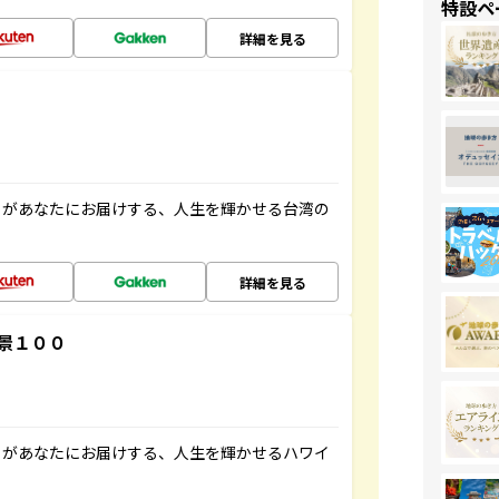
特設ペ
詳細を見る
」があなたにお届けする、人生を輝かせる台湾の
詳細を見る
景１００
」があなたにお届けする、人生を輝かせるハワイ