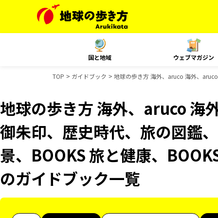
国と地域
ウェブマガジン
TOP
ガイドブック
地球の歩き方 海外、aruco 海外、ar
地球の歩き方 海外、aruco 海
御朱印、歴史時代、旅の図鑑、B
景、BOOKS 旅と健康、BOOK
のガイドブック一覧