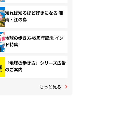
知れば知るほど好きになる 湘
南・江の島
地球の歩き方45周年記念 イン
ド特集
「地球の歩き方」シリーズ広告
のご案内
もっと見る