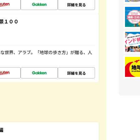
詳細を見る
景１００
ルな世界、アラブ。「地球の歩き方」が贈る、人
詳細を見る
編