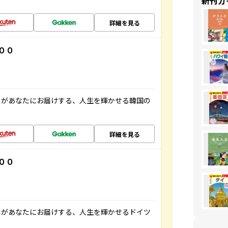
新刊ガ
詳細を見る
００
」があなたにお届けする、人生を輝かせる韓国の
詳細を見る
００
」があなたにお届けする、人生を輝かせるドイツ