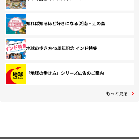
知れば知るほど好きになる 湘南・江の島
地球の歩き方45周年記念 インド特集
「地球の歩き方」シリーズ広告のご案内
もっと見る