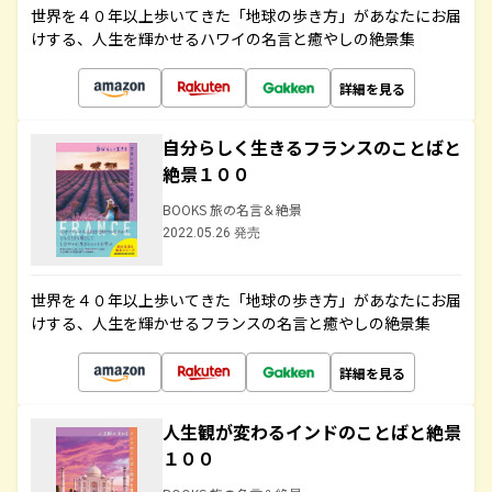
世界を４０年以上歩いてきた「地球の歩き方」があなたにお届
けする、人生を輝かせるハワイの名言と癒やしの絶景集
詳細を見る
自分らしく生きるフランスのことばと
絶景１００
BOOKS 旅の名言＆絶景
2022.05.26 発売
世界を４０年以上歩いてきた「地球の歩き方」があなたにお届
けする、人生を輝かせるフランスの名言と癒やしの絶景集
詳細を見る
人生観が変わるインドのことばと絶景
１００