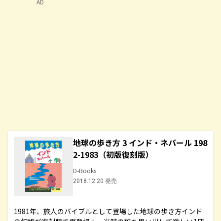
AD
地球の歩き方 3 インド・ネパール 198
2-1983（初版復刻版）
D-Books
2018.12.20 発売
1981年、旅人のバイブルとして登場した地球の歩き方インド