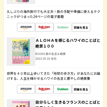
久しぶりの海外旅行でも大丈夫！旅の手配や準備に使えるテク
ニックがつまった24ページの電子書籍
詳細を見る
ＡＬＯＨＡを感じるハワイのことばと
絶景１００
BOOKS 旅の名言＆絶景
2022.05.26 発売
世界を４０年以上歩いてきた「地球の歩き方」があなたにお届
けする、人生を輝かせるハワイの名言と癒やしの絶景集
詳細を見る
自分らしく生きるフランスのことばと