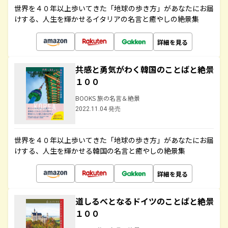
世界を４０年以上歩いてきた「地球の歩き方」があなたにお届
けする、人生を輝かせるイタリアの名言と癒やしの絶景集
詳細を見る
共感と勇気がわく韓国のことばと絶景
１００
BOOKS 旅の名言＆絶景
2022.11.04 発売
世界を４０年以上歩いてきた「地球の歩き方」があなたにお届
けする、人生を輝かせる韓国の名言と癒やしの絶景集
詳細を見る
道しるべとなるドイツのことばと絶景
１００