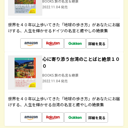
BOOKS 旅の名言＆絶景
2022.11.04 発売
世界を４０年以上歩いてきた「地球の歩き方」があなたにお届
けする、人生を輝かせるドイツの名言と癒やしの絶景集
詳細を見る
心に寄り添う台湾のことばと絶景１０
０
BOOKS 旅の名言＆絶景
2022.11.04 発売
世界を４０年以上歩いてきた「地球の歩き方」があなたにお届
けする、人生を輝かせる台湾の名言と癒やしの絶景集
詳細を見る