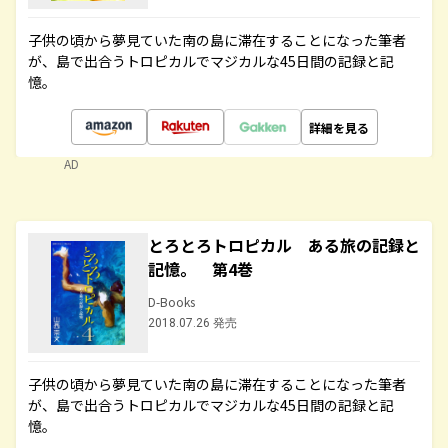
子供の頃から夢見ていた南の島に滞在することになった筆者
が、島で出合うトロピカルでマジカルな45日間の記録と記
憶。
詳細を見る
AD
とろとろトロピカル ある旅の記録と
記憶。 第4巻
D-Books
2018.07.26 発売
子供の頃から夢見ていた南の島に滞在することになった筆者
が、島で出合うトロピカルでマジカルな45日間の記録と記
憶。