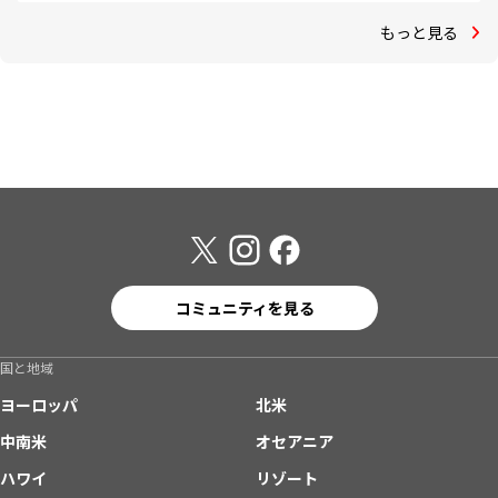
もっと見る
コミュニティを見る
国と地域
ヨーロッパ
北米
中南米
オセアニア
ハワイ
リゾート