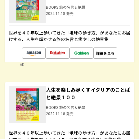
BOOKS 旅の名言＆絶景
2022.11.18 発売
世界を４０年以上歩いてきた「地球の歩き方」があなたにお届
けする、人生を輝かせる旅の名言と癒やしの絶景集
詳細を見る
AD
人生を楽しみ尽くすイタリアのことば
と絶景１００
BOOKS 旅の名言＆絶景
2022.11.18 発売
世界を４０年以上歩いてきた「地球の歩き方」があなたにお届