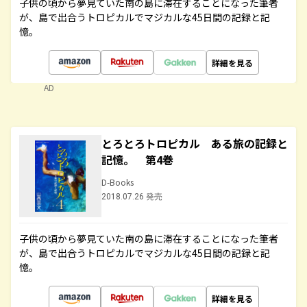
子供の頃から夢見ていた南の島に滞在することになった筆者
が、島で出合うトロピカルでマジカルな45日間の記録と記
憶。
詳細を見る
AD
とろとろトロピカル ある旅の記録と
記憶。 第4巻
D-Books
2018.07.26 発売
子供の頃から夢見ていた南の島に滞在することになった筆者
が、島で出合うトロピカルでマジカルな45日間の記録と記
憶。
詳細を見る