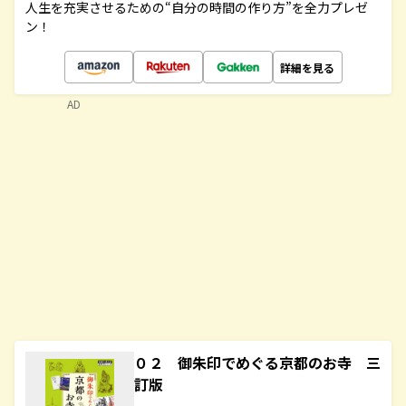
人生を充実させるための“自分の時間の作り方”を全力プレゼ
ン！
詳細を見る
AD
０２ 御朱印でめぐる京都のお寺 三
訂版