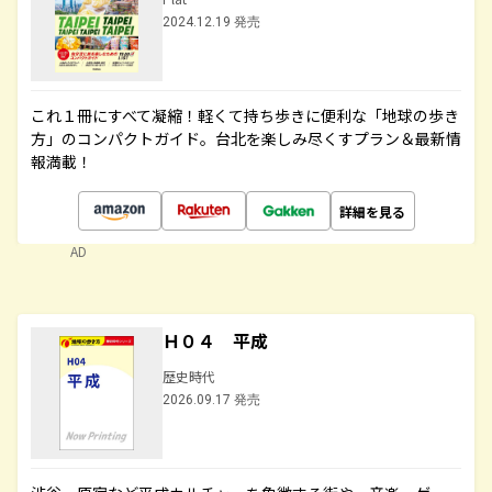
2024.12.19 発売
これ１冊にすべて凝縮！軽くて持ち歩きに便利な「地球の歩き
方」のコンパクトガイド。台北を楽しみ尽くすプラン＆最新情
報満載！
詳細を見る
AD
Ｈ０４ 平成
歴史時代
2026.09.17 発売