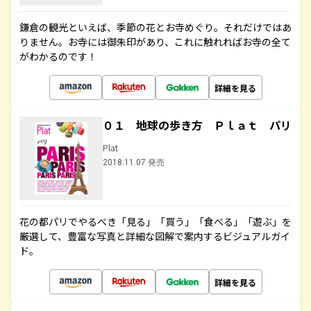
鎌倉の観光といえば、季節の花とお寺めぐり。それだけではあ
りません。お寺には御朱印があり、これに触れればお寺の全て
がわかるのです！
詳細を見る
０１ 地球の歩き方 Ｐｌａｔ パリ
Plat
2018.11.07 発売
花の都パリでやるべき「見る」「買う」「食べる」「遊ぶ」を
厳選して、豊富な写真と詳細な図解で案内するビジュアルガイ
ド。
詳細を見る