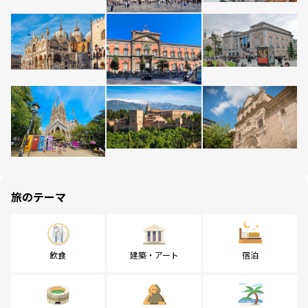
旅のテーマ
飲食
建築・アート
宿泊