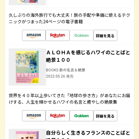
久しぶりの海外旅行でも大丈夫！旅の手配や準備に使えるテク
ニックがつまった24ページの電子書籍
詳細を見る
ＡＬＯＨＡを感じるハワイのことばと
絶景１００
BOOKS 旅の名言＆絶景
2022.05.26 発売
世界を４０年以上歩いてきた「地球の歩き方」があなたにお届
けする、人生を輝かせるハワイの名言と癒やしの絶景集
詳細を見る
自分らしく生きるフランスのことばと