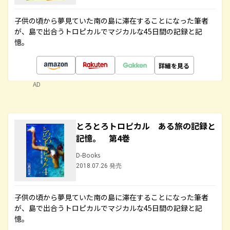
子供の頃から夢見ていた南の島に滞在することになった筆者
が、島で出合うトロピカルでマジカルな45日間の記録と記
憶。
詳細を見る
AD
とろとろトロピカル ある旅の記録と
記憶。 第4巻
D-Books
2018.07.26 発売
子供の頃から夢見ていた南の島に滞在することになった筆者
が、島で出合うトロピカルでマジカルな45日間の記録と記
憶。