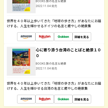
BOOKS 旅の名言＆絶景
2022.11.04 発売
世界を４０年以上歩いてきた「地球の歩き方」があなたにお届
けする、人生を輝かせるドイツの名言と癒やしの絶景集
詳細を見る
心に寄り添う台湾のことばと絶景１０
０
BOOKS 旅の名言＆絶景
2022.11.04 発売
世界を４０年以上歩いてきた「地球の歩き方」があなたにお届
けする、人生を輝かせる台湾の名言と癒やしの絶景集
詳細を見る