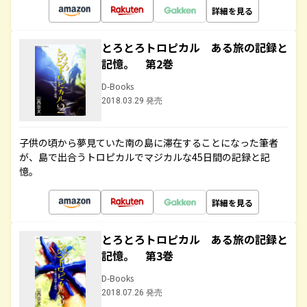
詳細を見る
とろとろトロピカル ある旅の記録と
記憶。 第2巻
D-Books
2018.03.29 発売
子供の頃から夢見ていた南の島に滞在することになった筆者
が、島で出合うトロピカルでマジカルな45日間の記録と記
憶。
詳細を見る
とろとろトロピカル ある旅の記録と
記憶。 第3巻
D-Books
2018.07.26 発売