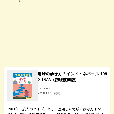
AD
地球の歩き方 3 インド・ネパール 198
2-1983（初版復刻版）
D-Books
2018.12.20 発売
1981年、旅人のバイブルとして登場した地球の歩き方インド