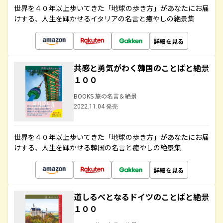
世界を４０年以上歩いてきた「地球の歩き方」があなたにお届
けする、人生を輝かせるイタリアの名言と癒やしの絶景集
詳細を見る
共感と勇気がわく韓国のことばと絶景
１００
BOOKS 旅の名言＆絶景
2022.11.04 発売
世界を４０年以上歩いてきた「地球の歩き方」があなたにお届
けする、人生を輝かせる韓国の名言と癒やしの絶景集
詳細を見る
道しるべとなるドイツのことばと絶景
１００