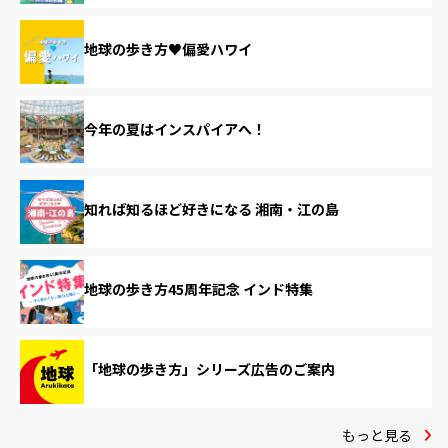
地球の歩き方♥偏愛ハワイ
今年の夏はインスパイアへ！
知れば知るほど好きになる 湘南・江の島
地球の歩き方45周年記念 インド特集
「地球の歩き方」シリーズ広告のご案内
もっと見る