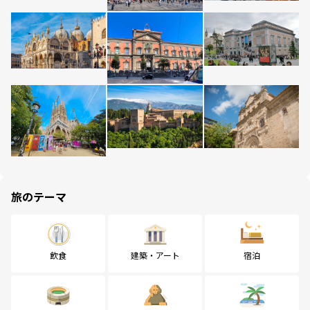
旅のテーマ
飲食
建築・アート
宿泊