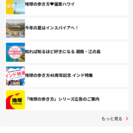
地球の歩き方♥偏愛ハワイ
今年の夏はインスパイアへ！
知れば知るほど好きになる 湘南・江の島
地球の歩き方45周年記念 インド特集
「地球の歩き方」シリーズ広告のご案内
もっと見る