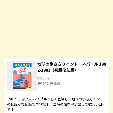
地球の歩き方 3 インド・ネパール 198
2-1983（初版復刻版）
D-Books
2018.12.20 発売
1981年、旅人のバイブルとして登場した地球の歩き方インド
の初版が復刻版で再登場！ 当時の旅を思い出して欲しい1冊
です。