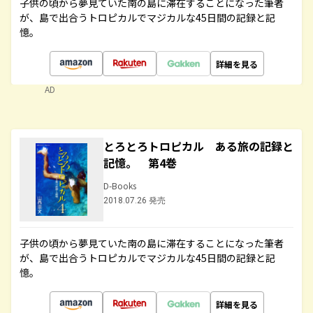
子供の頃から夢見ていた南の島に滞在することになった筆者
が、島で出合うトロピカルでマジカルな45日間の記録と記
憶。
詳細を見る
AD
とろとろトロピカル ある旅の記録と
記憶。 第4巻
D-Books
2018.07.26 発売
子供の頃から夢見ていた南の島に滞在することになった筆者
が、島で出合うトロピカルでマジカルな45日間の記録と記
憶。
詳細を見る