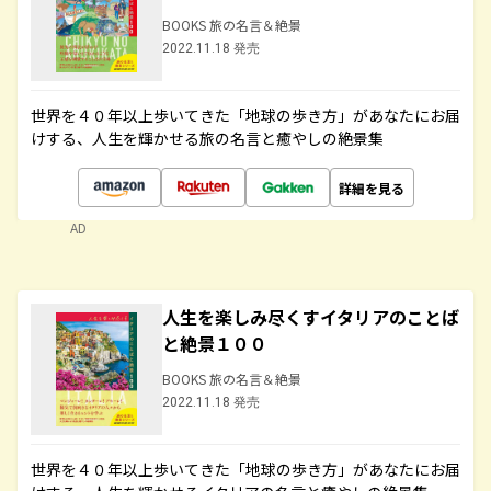
BOOKS 旅の名言＆絶景
2022.11.18 発売
世界を４０年以上歩いてきた「地球の歩き方」があなたにお届
けする、人生を輝かせる旅の名言と癒やしの絶景集
詳細を見る
AD
人生を楽しみ尽くすイタリアのことば
と絶景１００
BOOKS 旅の名言＆絶景
2022.11.18 発売
世界を４０年以上歩いてきた「地球の歩き方」があなたにお届