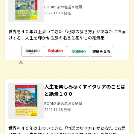
BOOKS 旅の名言＆絶景
2022.11.18 発売
世界を４０年以上歩いてきた「地球の歩き方」があなたにお届
けする、人生を輝かせる旅の名言と癒やしの絶景集
詳細を見る
AD
人生を楽しみ尽くすイタリアのことば
と絶景１００
BOOKS 旅の名言＆絶景
2022.11.18 発売
世界を４０年以上歩いてきた「地球の歩き方」があなたにお届