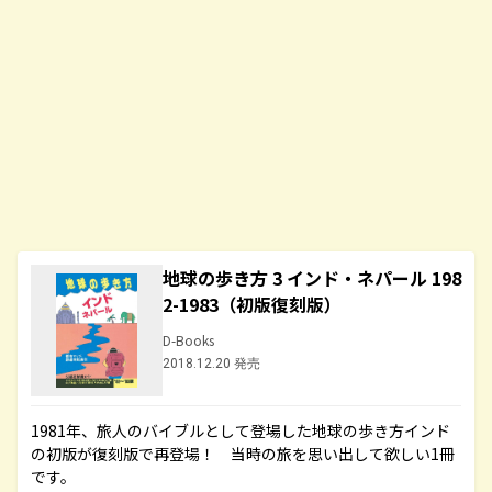
地球の歩き方 3 インド・ネパール 198
2-1983（初版復刻版）
D-Books
2018.12.20 発売
1981年、旅人のバイブルとして登場した地球の歩き方インド
の初版が復刻版で再登場！ 当時の旅を思い出して欲しい1冊
です。