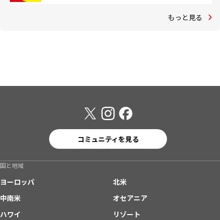
もっと見る
コミュニティを見る
国と地域
ヨーロッパ
北米
中南米
オセアニア
ハワイ
リゾート