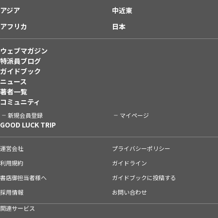
アジア
中近東
アフリカ
日本
ウェブマガジン
特派員ブログ
ガイドブック
ニュース
著者一覧
コミュニティ
新規会員登録
マイページ
GOOD LUCK TRIP
運営会社
プライバシーポリシー
利用規約
ガイドライン
書店御担当者様へ
ガイドブックに投稿する
採用情報
お問い合わせ
関連サービス