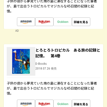
子供の頃から夢見ていた南の島に滞在することになった筆者
が、島で出合うトロピカルでマジカルな45日間の記録と記
憶。
詳細を見る
AD
とろとろトロピカル ある旅の記録と
記憶。 第4巻
D-Books
2018.07.26 発売
子供の頃から夢見ていた南の島に滞在することになった筆者
が、島で出合うトロピカルでマジカルな45日間の記録と記
憶。
詳細を見る