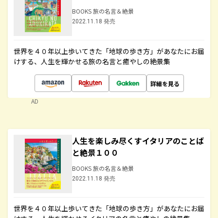
BOOKS 旅の名言＆絶景
2022.11.18 発売
世界を４０年以上歩いてきた「地球の歩き方」があなたにお届
けする、人生を輝かせる旅の名言と癒やしの絶景集
詳細を見る
AD
人生を楽しみ尽くすイタリアのことば
と絶景１００
BOOKS 旅の名言＆絶景
2022.11.18 発売
世界を４０年以上歩いてきた「地球の歩き方」があなたにお届