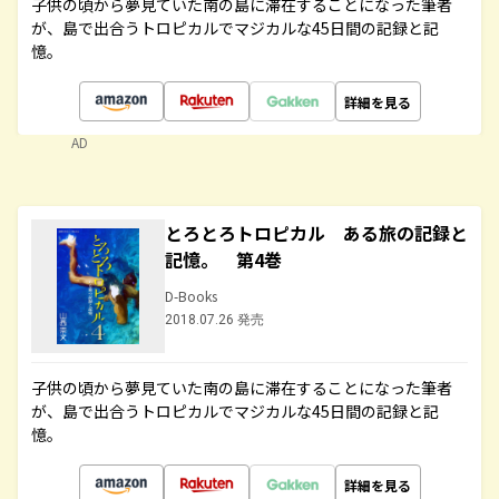
子供の頃から夢見ていた南の島に滞在することになった筆者
が、島で出合うトロピカルでマジカルな45日間の記録と記
憶。
詳細を見る
AD
とろとろトロピカル ある旅の記録と
記憶。 第4巻
D-Books
2018.07.26 発売
子供の頃から夢見ていた南の島に滞在することになった筆者
が、島で出合うトロピカルでマジカルな45日間の記録と記
憶。
詳細を見る