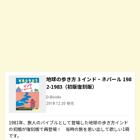
地球の歩き方 3 インド・ネパール 198
2-1983（初版復刻版）
D-Books
2018.12.20 発売
1981年、旅人のバイブルとして登場した地球の歩き方インド
の初版が復刻版で再登場！ 当時の旅を思い出して欲しい1冊
です。