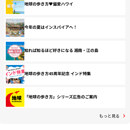
地球の歩き方♥偏愛ハワイ
今年の夏はインスパイアへ！
知れば知るほど好きになる 湘南・江の島
地球の歩き方45周年記念 インド特集
「地球の歩き方」シリーズ広告のご案内
もっと見る