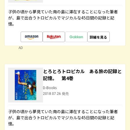
子供の頃から夢見ていた南の島に滞在することになった筆者
が、島で出合うトロピカルでマジカルな45日間の記録と記
憶。
詳細を見る
AD
とろとろトロピカル ある旅の記録と
記憶。 第4巻
D-Books
2018.07.26 発売
子供の頃から夢見ていた南の島に滞在することになった筆者
が、島で出合うトロピカルでマジカルな45日間の記録と記
憶。