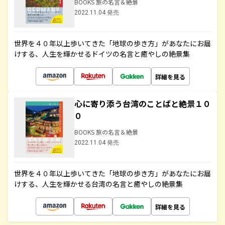
BOOKS 旅の名言＆絶景
2022.11.04 発売
世界を４０年以上歩いてきた「地球の歩き方」があなたにお届
けする、人生を輝かせるドイツの名言と癒やしの絶景集
詳細を見る
心に寄り添う台湾のことばと絶景１０
０
BOOKS 旅の名言＆絶景
2022.11.04 発売
世界を４０年以上歩いてきた「地球の歩き方」があなたにお届
けする、人生を輝かせる台湾の名言と癒やしの絶景集
詳細を見る