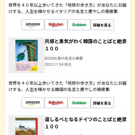
世界を４０年以上歩いてきた「地球の歩き方」があなたにお届
けする、人生を輝かせるイタリアの名言と癒やしの絶景集
詳細を見る
共感と勇気がわく韓国のことばと絶景
１００
BOOKS 旅の名言＆絶景
2022.11.04 発売
世界を４０年以上歩いてきた「地球の歩き方」があなたにお届
けする、人生を輝かせる韓国の名言と癒やしの絶景集
詳細を見る
道しるべとなるドイツのことばと絶景
１００