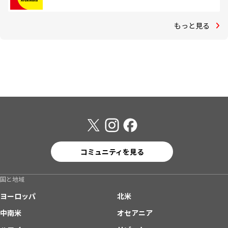
もっと見る
コミュニティを見る
国と地域
ヨーロッパ
北米
中南米
オセアニア