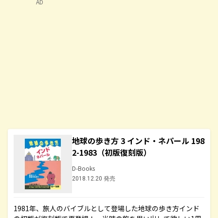
AD
地球の歩き方 3 インド・ネパール 198
2-1983（初版復刻版）
D-Books
2018.12.20 発売
1981年、旅人のバイブルとして登場した地球の歩き方インド