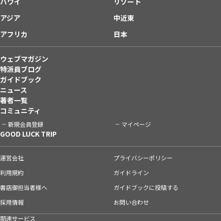
ハワイ
リゾート
アジア
中近東
アフリカ
日本
ウェブマガジン
特派員ブログ
ガイドブック
ニュース
著者一覧
コミュニティ
新規会員登録
マイページ
GOOD LUCK TRIP
運営会社
プライバシーポリシー
利用規約
ガイドライン
書店御担当者様へ
ガイドブックに投稿する
採用情報
お問い合わせ
関連サービス