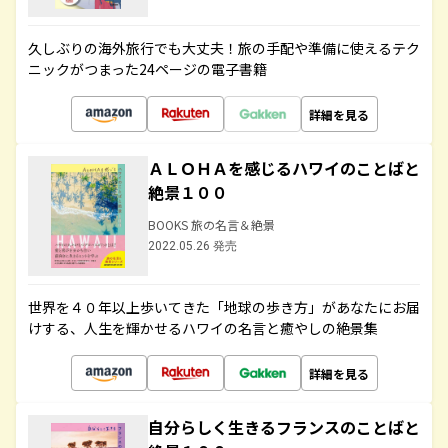
久しぶりの海外旅行でも大丈夫！旅の手配や準備に使えるテク
ニックがつまった24ページの電子書籍
詳細を見る
ＡＬＯＨＡを感じるハワイのことばと
絶景１００
BOOKS 旅の名言＆絶景
2022.05.26 発売
世界を４０年以上歩いてきた「地球の歩き方」があなたにお届
けする、人生を輝かせるハワイの名言と癒やしの絶景集
詳細を見る
自分らしく生きるフランスのことばと