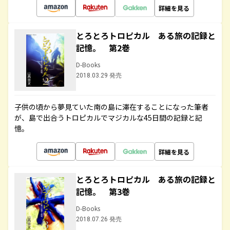
詳細を見る
とろとろトロピカル ある旅の記録と
記憶。 第2巻
D-Books
2018.03.29 発売
子供の頃から夢見ていた南の島に滞在することになった筆者
が、島で出合うトロピカルでマジカルな45日間の記録と記
憶。
詳細を見る
とろとろトロピカル ある旅の記録と
記憶。 第3巻
D-Books
2018.07.26 発売