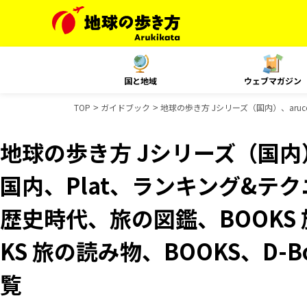
国と地域
ウェブマガジン
TOP
ガイドブック
地球の歩き方 Jシリーズ（国内）、aruco
地球の歩き方 Jシリーズ（国内）、
国内、Plat、ランキング&テクニッ
歴史時代、旅の図鑑、BOOKS
KS 旅の読み物、BOOKS、D-
覧