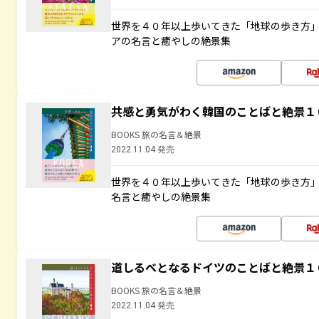
世界を４０年以上歩いてきた「地球の歩き方
アの名言と癒やしの絶景集
共感と勇気がわく韓国のことばと絶景１
BOOKS 旅の名言＆絶景
2022.11.04 発売
世界を４０年以上歩いてきた「地球の歩き方
名言と癒やしの絶景集
道しるべとなるドイツのことばと絶景１
BOOKS 旅の名言＆絶景
2022.11.04 発売