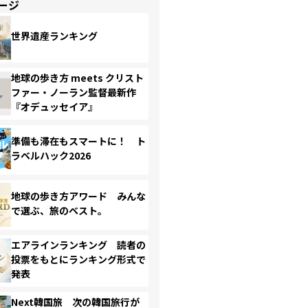
ージ
世界遺産ランキング
地球の歩き方 meets クリスト
ファー・ノーラン監督最新作
『オデュッセイア』
準備も滞在もスマートに！ ト
ラベルハック2026
地球の歩き方アワード みんな
で選ぶ、旅のベスト。
エアラインランキング 読者の
投票をもとにランキング形式で
発表
Next韓国旅 次の韓国旅行が