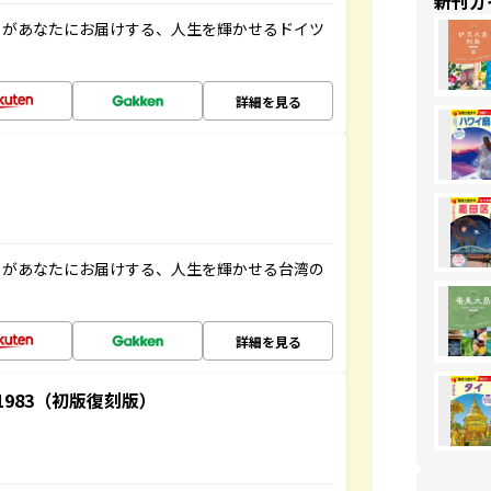
新刊ガ
」があなたにお届けする、人生を輝かせるドイツ
詳細を見る
」があなたにお届けする、人生を輝かせる台湾の
詳細を見る
-1983（初版復刻版）