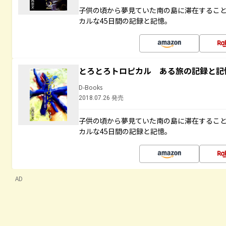
子供の頃から夢見ていた南の島に滞在するこ
カルな45日間の記録と記憶。
とろとろトロピカル ある旅の記録と記
D-Books
2018.07.26 発売
子供の頃から夢見ていた南の島に滞在するこ
カルな45日間の記録と記憶。
AD