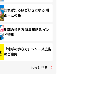
知れば知るほど好きになる 湘
南・江の島
地球の歩き方45周年記念 イン
ド特集
「地球の歩き方」シリーズ広告
のご案内
もっと見る