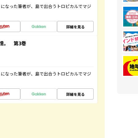
とになった筆者が、島で出合うトロピカルでマジ
詳細を見る
憶。 第3巻
とになった筆者が、島で出合うトロピカルでマジ
詳細を見る