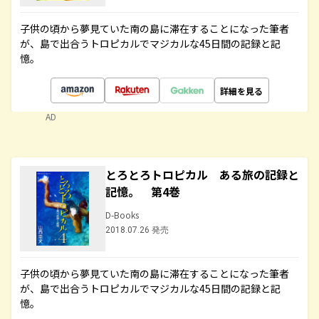
子供の頃から夢見ていた南の島に滞在することになった筆者
が、島で出合うトロピカルでマジカルな45日間の記録と記
憶。
詳細を見る
AD
とろとろトロピカル ある旅の記録と
記憶。 第4巻
D-Books
2018.07.26 発売
子供の頃から夢見ていた南の島に滞在することになった筆者
が、島で出合うトロピカルでマジカルな45日間の記録と記
憶。