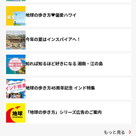
地球の歩き方♥偏愛ハワイ
今年の夏はインスパイアへ！
知れば知るほど好きになる 湘南・江の島
地球の歩き方45周年記念 インド特集
「地球の歩き方」シリーズ広告のご案内
もっと見る