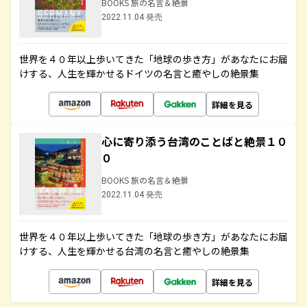
BOOKS 旅の名言＆絶景
2022.11.04 発売
世界を４０年以上歩いてきた「地球の歩き方」があなたにお届
けする、人生を輝かせるドイツの名言と癒やしの絶景集
詳細を見る
心に寄り添う台湾のことばと絶景１０
０
BOOKS 旅の名言＆絶景
2022.11.04 発売
世界を４０年以上歩いてきた「地球の歩き方」があなたにお届
けする、人生を輝かせる台湾の名言と癒やしの絶景集
詳細を見る