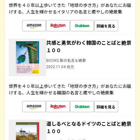
世界を４０年以上歩いてきた「地球の歩き方」があなたにお届
けする、人生を輝かせるイタリアの名言と癒やしの絶景集
詳細を見る
共感と勇気がわく韓国のことばと絶景
１００
BOOKS 旅の名言＆絶景
2022.11.04 発売
世界を４０年以上歩いてきた「地球の歩き方」があなたにお届
けする、人生を輝かせる韓国の名言と癒やしの絶景集
詳細を見る
道しるべとなるドイツのことばと絶景
１００