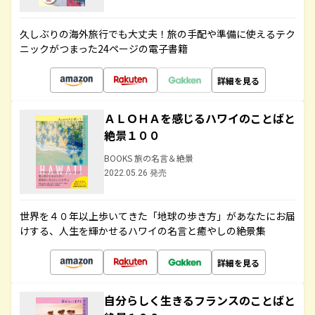
久しぶりの海外旅行でも大丈夫！旅の手配や準備に使えるテク
ニックがつまった24ページの電子書籍
詳細を見る
ＡＬＯＨＡを感じるハワイのことばと
絶景１００
BOOKS 旅の名言＆絶景
2022.05.26 発売
世界を４０年以上歩いてきた「地球の歩き方」があなたにお届
けする、人生を輝かせるハワイの名言と癒やしの絶景集
詳細を見る
自分らしく生きるフランスのことばと