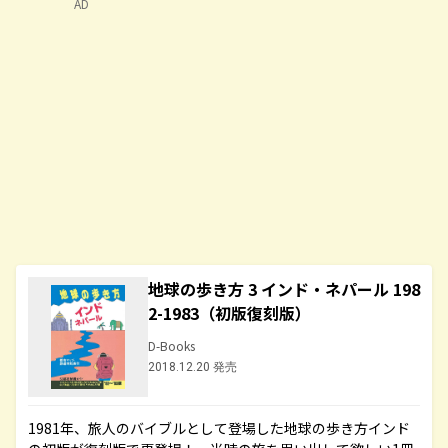
AD
地球の歩き方 3 インド・ネパール 198
2-1983（初版復刻版）
D-Books
2018.12.20 発売
1981年、旅人のバイブルとして登場した地球の歩き方インド