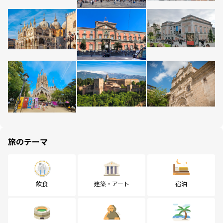
旅のテーマ
飲食
建築・アート
宿泊