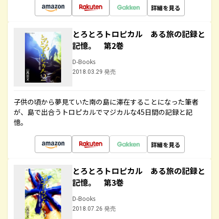
詳細を見る
とろとろトロピカル ある旅の記録と
記憶。 第2巻
D-Books
2018.03.29 発売
子供の頃から夢見ていた南の島に滞在することになった筆者
が、島で出合うトロピカルでマジカルな45日間の記録と記
憶。
詳細を見る
とろとろトロピカル ある旅の記録と
記憶。 第3巻
D-Books
2018.07.26 発売