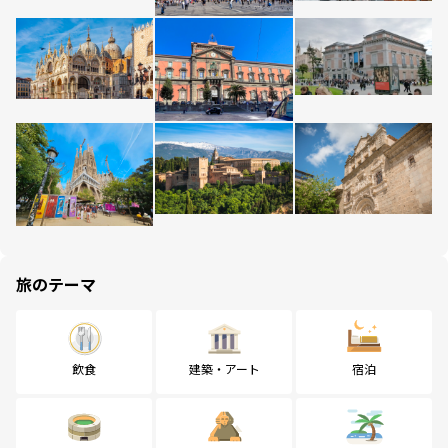
旅のテーマ
飲食
建築・アート
宿泊