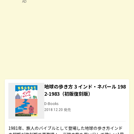
AD
地球の歩き方 3 インド・ネパール 198
2-1983（初版復刻版）
D-Books
2018.12.20 発売
1981年、旅人のバイブルとして登場した地球の歩き方インド