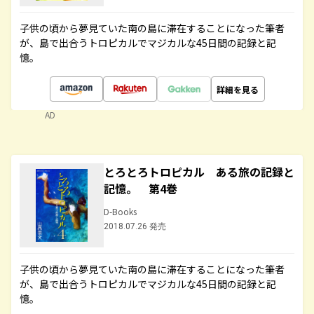
子供の頃から夢見ていた南の島に滞在することになった筆者
が、島で出合うトロピカルでマジカルな45日間の記録と記
憶。
詳細を見る
AD
とろとろトロピカル ある旅の記録と
記憶。 第4巻
D-Books
2018.07.26 発売
子供の頃から夢見ていた南の島に滞在することになった筆者
が、島で出合うトロピカルでマジカルな45日間の記録と記
憶。