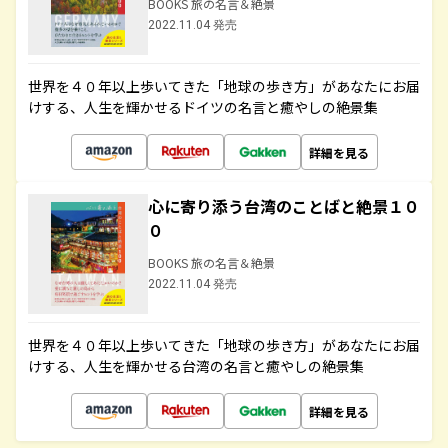
BOOKS 旅の名言＆絶景
2022.11.04 発売
世界を４０年以上歩いてきた「地球の歩き方」があなたにお届
けする、人生を輝かせるドイツの名言と癒やしの絶景集
詳細を見る
心に寄り添う台湾のことばと絶景１０
０
BOOKS 旅の名言＆絶景
2022.11.04 発売
世界を４０年以上歩いてきた「地球の歩き方」があなたにお届
けする、人生を輝かせる台湾の名言と癒やしの絶景集
詳細を見る