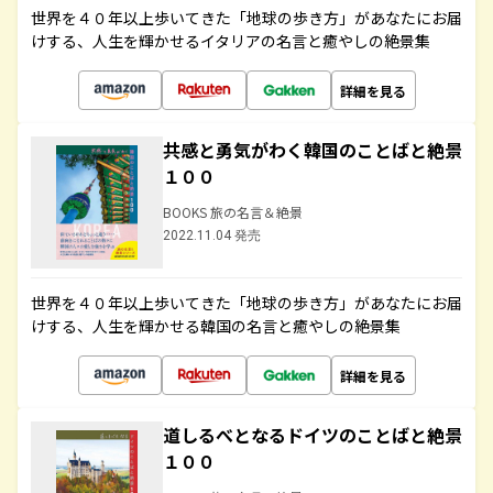
世界を４０年以上歩いてきた「地球の歩き方」があなたにお届
けする、人生を輝かせるイタリアの名言と癒やしの絶景集
詳細を見る
共感と勇気がわく韓国のことばと絶景
１００
BOOKS 旅の名言＆絶景
2022.11.04 発売
世界を４０年以上歩いてきた「地球の歩き方」があなたにお届
けする、人生を輝かせる韓国の名言と癒やしの絶景集
詳細を見る
道しるべとなるドイツのことばと絶景
１００