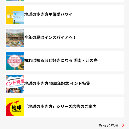
地球の歩き方♥偏愛ハワイ
今年の夏はインスパイアへ！
知れば知るほど好きになる 湘南・江の島
地球の歩き方45周年記念 インド特集
「地球の歩き方」シリーズ広告のご案内
もっと見る