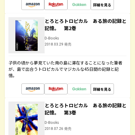
詳細を見る
とろとろトロピカル ある旅の記録と
記憶。 第2巻
D-Books
2018.03.29 発売
子供の頃から夢見ていた南の島に滞在することになった筆者
が、島で出合うトロピカルでマジカルな45日間の記録と記
憶。
詳細を見る
とろとろトロピカル ある旅の記録と
記憶。 第3巻
D-Books
2018.07.26 発売