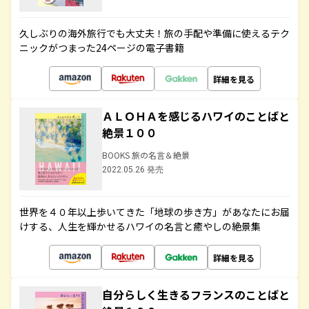
久しぶりの海外旅行でも大丈夫！旅の手配や準備に使えるテク
ニックがつまった24ページの電子書籍
詳細を見る
ＡＬＯＨＡを感じるハワイのことばと
絶景１００
BOOKS 旅の名言＆絶景
2022.05.26 発売
世界を４０年以上歩いてきた「地球の歩き方」があなたにお届
けする、人生を輝かせるハワイの名言と癒やしの絶景集
詳細を見る
自分らしく生きるフランスのことばと