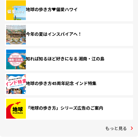
地球の歩き方♥偏愛ハワイ
今年の夏はインスパイアへ！
知れば知るほど好きになる 湘南・江の島
地球の歩き方45周年記念 インド特集
「地球の歩き方」シリーズ広告のご案内
もっと見る