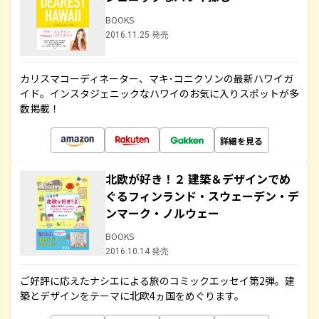
BOOKS
2016.11.25 発売
カリスマコーディネーター、マキ･コニクソンの最新ハワイガ
イド。インスタジェニックなハワイのお気に入りスポットが多
数掲載！
詳細を見る
北欧が好き！２ 建築＆デザインでめ
ぐるフィンランド・スウェーデン・デ
ンマーク・ノルウェー
BOOKS
2016.10.14 発売
ご好評に応えたナシエによる旅のコミックエッセイ第2弾。建
築とデザインをテーマに北欧4ヵ国をめぐります。