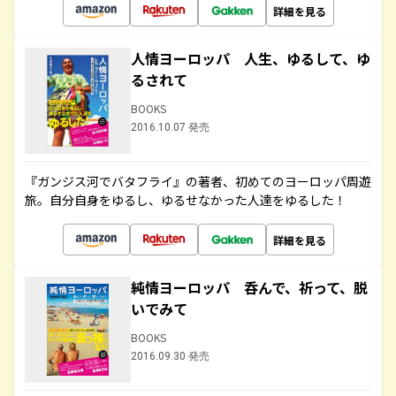
詳細を見る
人情ヨーロッパ 人生、ゆるして、ゆ
るされて
BOOKS
2016.10.07 発売
『ガンジス河でバタフライ』の著者、初めてのヨーロッパ周遊
旅。自分自身をゆるし、ゆるせなかった人達をゆるした！
詳細を見る
純情ヨーロッパ 呑んで、祈って、脱
いでみて
BOOKS
2016.09.30 発売