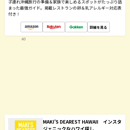
子連れ沖縄旅行の準備＆家族で楽しめるスポットがたっぷり詰
まった最強ガイド。掲載レストランの卵＆乳アレルギー対応表
付き！
詳細を見る
AD
MAKI'S DEAREST HAWAII インスタ
ジェニックなハワイ探し