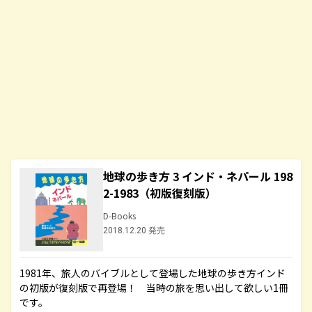
地球の歩き方 3 インド・ネパール 198
2-1983（初版復刻版）
D-Books
2018.12.20 発売
1981年、旅人のバイブルとして登場した地球の歩き方インド
の初版が復刻版で再登場！ 当時の旅を思い出して欲しい1冊
です。