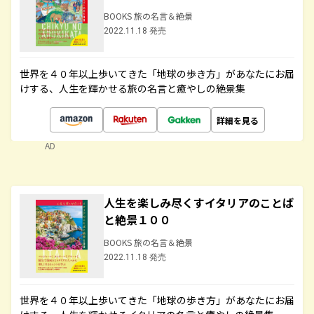
BOOKS 旅の名言＆絶景
2022.11.18 発売
世界を４０年以上歩いてきた「地球の歩き方」があなたにお届
けする、人生を輝かせる旅の名言と癒やしの絶景集
詳細を見る
AD
人生を楽しみ尽くすイタリアのことば
と絶景１００
BOOKS 旅の名言＆絶景
2022.11.18 発売
世界を４０年以上歩いてきた「地球の歩き方」があなたにお届