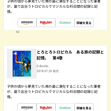
子供の頃から夢見ていた南の島に滞在することになった筆者
が、島で出合うトロピカルでマジカルな45日間の記録と記
憶。
詳細を見る
AD
とろとろトロピカル ある旅の記録と
記憶。 第4巻
D-Books
2018.07.26 発売
子供の頃から夢見ていた南の島に滞在することになった筆者
が、島で出合うトロピカルでマジカルな45日間の記録と記
憶。
詳細を見る