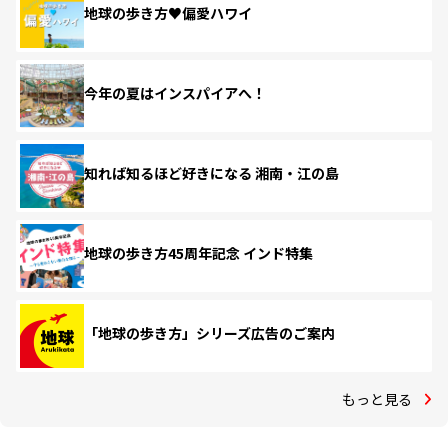
地球の歩き方♥偏愛ハワイ
今年の夏はインスパイアへ！
知れば知るほど好きになる 湘南・江の島
地球の歩き方45周年記念 インド特集
「地球の歩き方」シリーズ広告のご案内
もっと見る