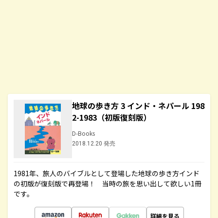
地球の歩き方 3 インド・ネパール 198
2-1983（初版復刻版）
D-Books
2018.12.20 発売
1981年、旅人のバイブルとして登場した地球の歩き方インド
の初版が復刻版で再登場！ 当時の旅を思い出して欲しい1冊
です。
詳細を見る