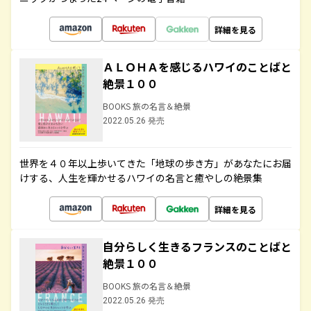
詳細を見る
ＡＬＯＨＡを感じるハワイのことばと
絶景１００
BOOKS 旅の名言＆絶景
2022.05.26 発売
世界を４０年以上歩いてきた「地球の歩き方」があなたにお届
けする、人生を輝かせるハワイの名言と癒やしの絶景集
詳細を見る
自分らしく生きるフランスのことばと
絶景１００
BOOKS 旅の名言＆絶景
2022.05.26 発売