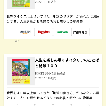
2022.11.18 発売
世界を４０年以上歩いてきた「地球の歩き方」があなたにお届
けする、人生を輝かせる旅の名言と癒やしの絶景集
詳細を見る
AD
人生を楽しみ尽くすイタリアのことば
と絶景１００
BOOKS 旅の名言＆絶景
2022.11.18 発売
世界を４０年以上歩いてきた「地球の歩き方」があなたにお届
けする、人生を輝かせるイタリアの名言と癒やしの絶景集