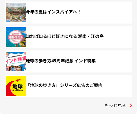
今年の夏はインスパイアへ！
知れば知るほど好きになる 湘南・江の島
地球の歩き方45周年記念 インド特集
「地球の歩き方」シリーズ広告のご案内
もっと見る