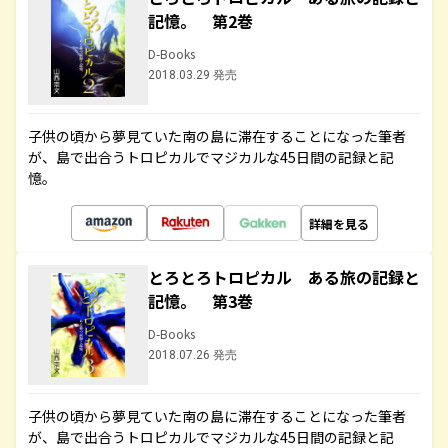
記憶。 第2巻
D-Books
2018.03.29 発売
子供の頃から夢見ていた南の島に滞在することになった筆者
が、島で出合うトロピカルでマジカルな45日間の記録と記
憶。
詳細を見る
とろとろトロピカル ある旅の記録と
記憶。 第3巻
D-Books
2018.07.26 発売
子供の頃から夢見ていた南の島に滞在することになった筆者
が、島で出合うトロピカルでマジカルな45日間の記録と記