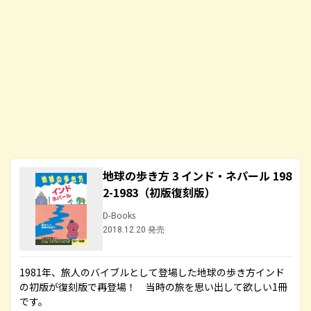
地球の歩き方 3 インド・ネパール 198
2-1983（初版復刻版）
D-Books
2018.12.20 発売
1981年、旅人のバイブルとして登場した地球の歩き方インド
の初版が復刻版で再登場！ 当時の旅を思い出して欲しい1冊
です。