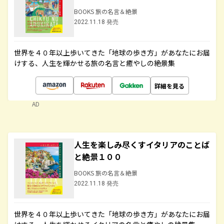
BOOKS 旅の名言＆絶景
2022.11.18 発売
世界を４０年以上歩いてきた「地球の歩き方」があなたにお届
けする、人生を輝かせる旅の名言と癒やしの絶景集
詳細を見る
AD
人生を楽しみ尽くすイタリアのことば
と絶景１００
BOOKS 旅の名言＆絶景
2022.11.18 発売
世界を４０年以上歩いてきた「地球の歩き方」があなたにお届