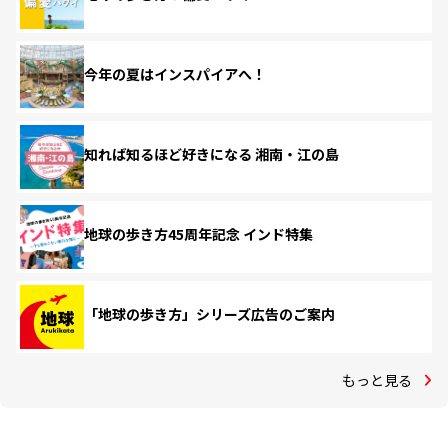
今年の夏はインスパイアへ！
知れば知るほど好きになる 湘南・江の島
地球の歩き方45周年記念 インド特集
「地球の歩き方」シリーズ広告のご案内
もっと見る