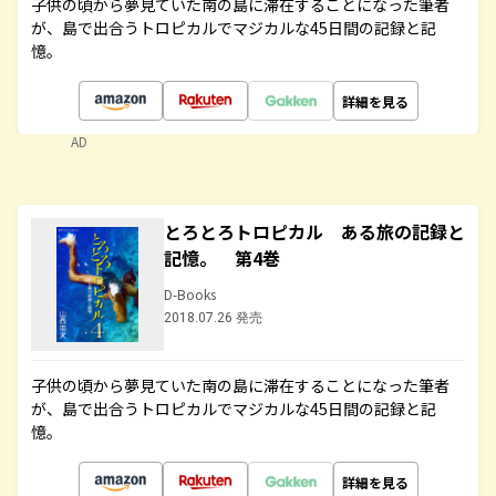
子供の頃から夢見ていた南の島に滞在することになった筆者
が、島で出合うトロピカルでマジカルな45日間の記録と記
憶。
詳細を見る
AD
とろとろトロピカル ある旅の記録と
記憶。 第4巻
D-Books
2018.07.26 発売
子供の頃から夢見ていた南の島に滞在することになった筆者
が、島で出合うトロピカルでマジカルな45日間の記録と記
憶。
詳細を見る