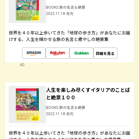
BOOKS 旅の名言＆絶景
2022.11.18 発売
世界を４０年以上歩いてきた「地球の歩き方」があなたにお届
けする、人生を輝かせる旅の名言と癒やしの絶景集
詳細を見る
AD
人生を楽しみ尽くすイタリアのことば
と絶景１００
BOOKS 旅の名言＆絶景
2022.11.18 発売
世界を４０年以上歩いてきた「地球の歩き方」があなたにお届