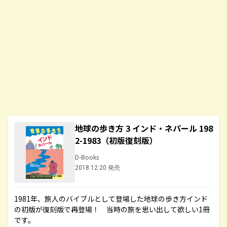
地球の歩き方 3 インド・ネパール 198
2-1983（初版復刻版）
D-Books
2018.12.20 発売
1981年、旅人のバイブルとして登場した地球の歩き方インド
の初版が復刻版で再登場！ 当時の旅を思い出して欲しい1冊
です。