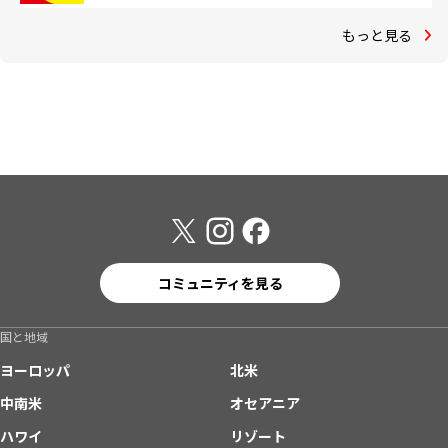
もっと見る
コミュニティを見る
国と地域
ヨーロッパ
北米
中南米
オセアニア
ハワイ
リゾート