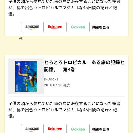
子供の頃から夢見ていた南の島に滞在することになった筆者
が、島で出合うトロピカルでマジカルな45日間の記録と記
憶。
詳細を見る
AD
とろとろトロピカル ある旅の記録と
記憶。 第4巻
D-Books
2018.07.26 発売
子供の頃から夢見ていた南の島に滞在することになった筆者
が、島で出合うトロピカルでマジカルな45日間の記録と記
憶。
詳細を見る