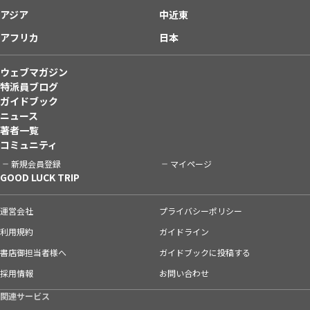
アジア
中近東
アフリカ
日本
ウェブマガジン
特派員ブログ
ガイドブック
ニュース
著者一覧
コミュニティ
新規会員登録
マイページ
GOOD LUCK TRIP
運営会社
プライバシーポリシー
利用規約
ガイドライン
書店御担当者様へ
ガイドブックに投稿する
採用情報
お問い合わせ
関連サービス