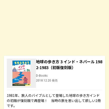
地球の歩き方 3 インド・ネパール 198
2-1983（初版復刻版）
D-Books
2018.12.20 発売
1981年、旅人のバイブルとして登場した地球の歩き方インド
の初版が復刻版で再登場！ 当時の旅を思い出して欲しい1冊
です。