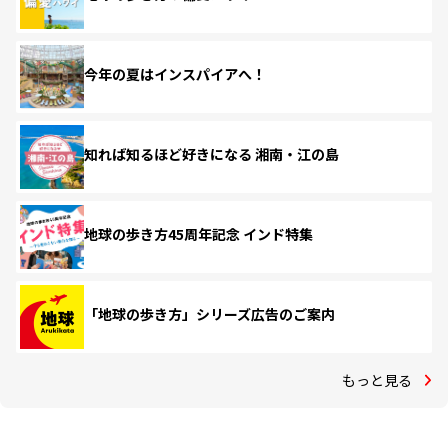
今年の夏はインスパイアへ！
知れば知るほど好きになる 湘南・江の島
地球の歩き方45周年記念 インド特集
「地球の歩き方」シリーズ広告のご案内
もっと見る