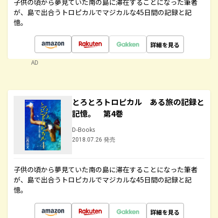
子供の頃から夢見ていた南の島に滞在することになった筆者
が、島で出合うトロピカルでマジカルな45日間の記録と記
憶。
詳細を見る
AD
とろとろトロピカル ある旅の記録と
記憶。 第4巻
D-Books
2018.07.26 発売
子供の頃から夢見ていた南の島に滞在することになった筆者
が、島で出合うトロピカルでマジカルな45日間の記録と記
憶。
詳細を見る