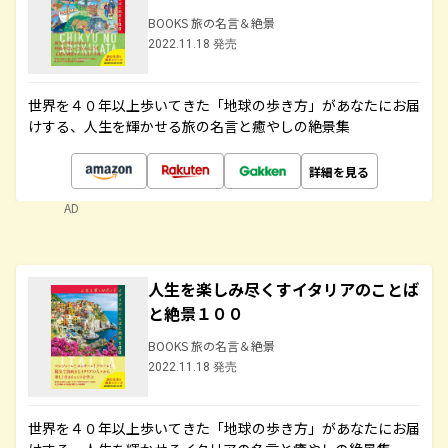
BOOKS 旅の名言＆絶景
2022.11.18 発売
世界を４０年以上歩いてきた「地球の歩き方」があなたにお届
けする、人生を輝かせる旅の名言と癒やしの絶景集
詳細を見る
AD
人生を楽しみ尽くすイタリアのことば
と絶景１００
BOOKS 旅の名言＆絶景
2022.11.18 発売
世界を４０年以上歩いてきた「地球の歩き方」があなたにお届