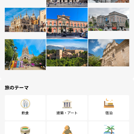
旅のテーマ
飲食
建築・アート
宿泊