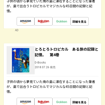
子供の頃から夢見ていた南の島に滞在することになった筆者
が、島で出合うトロピカルでマジカルな45日間の記録と記
憶。
詳細を見る
AD
とろとろトロピカル ある旅の記録と
記憶。 第4巻
D-Books
2018.07.26 発売
子供の頃から夢見ていた南の島に滞在することになった筆者
が、島で出合うトロピカルでマジカルな45日間の記録と記
憶。
詳細を見る