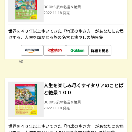
BOOKS 旅の名言＆絶景
2022.11.18 発売
世界を４０年以上歩いてきた「地球の歩き方」があなたにお届
けする、人生を輝かせる旅の名言と癒やしの絶景集
詳細を見る
AD
人生を楽しみ尽くすイタリアのことば
と絶景１００
BOOKS 旅の名言＆絶景
2022.11.18 発売
世界を４０年以上歩いてきた「地球の歩き方」があなたにお届