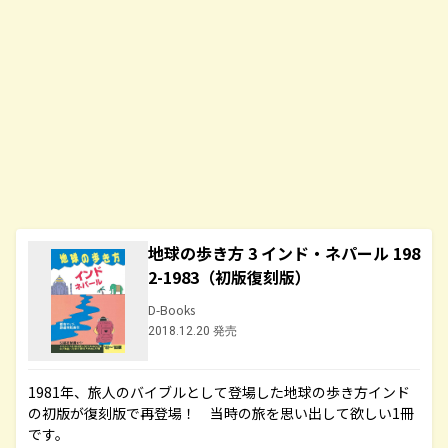
地球の歩き方 3 インド・ネパール 198
2-1983（初版復刻版）
D-Books
2018.12.20 発売
1981年、旅人のバイブルとして登場した地球の歩き方インド
の初版が復刻版で再登場！ 当時の旅を思い出して欲しい1冊
です。