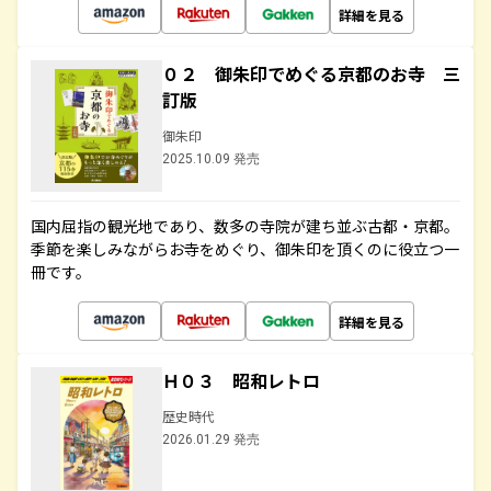
詳細を見る
０２ 御朱印でめぐる京都のお寺 三
訂版
御朱印
2025.10.09 発売
国内屈指の観光地であり、数多の寺院が建ち並ぶ古都・京都。
季節を楽しみながらお寺をめぐり、御朱印を頂くのに役立つ一
冊です。
詳細を見る
Ｈ０３ 昭和レトロ
歴史時代
2026.01.29 発売