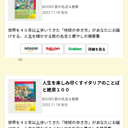
BOOKS 旅の名言＆絶景
2022.11.18 発売
世界を４０年以上歩いてきた「地球の歩き方」があなたにお届
けする、人生を輝かせる旅の名言と癒やしの絶景集
詳細を見る
AD
人生を楽しみ尽くすイタリアのことば
と絶景１００
BOOKS 旅の名言＆絶景
2022.11.18 発売
世界を４０年以上歩いてきた「地球の歩き方」があなたにお届