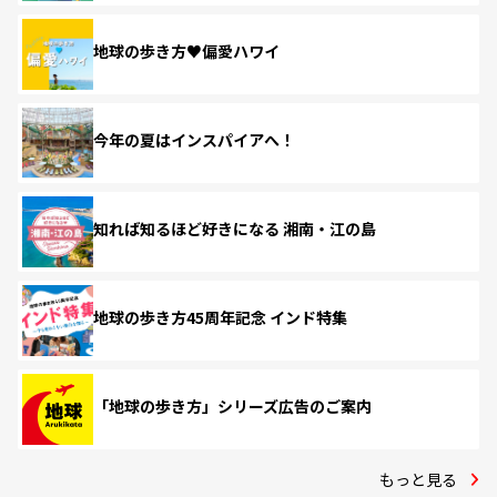
地球の歩き方♥偏愛ハワイ
今年の夏はインスパイアへ！
知れば知るほど好きになる 湘南・江の島
地球の歩き方45周年記念 インド特集
「地球の歩き方」シリーズ広告のご案内
もっと見る