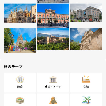
旅のテーマ
飲食
建築・アート
宿泊