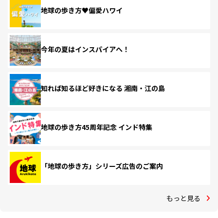
地球の歩き方♥偏愛ハワイ
今年の夏はインスパイアへ！
知れば知るほど好きになる 湘南・江の島
地球の歩き方45周年記念 インド特集
「地球の歩き方」シリーズ広告のご案内
もっと見る