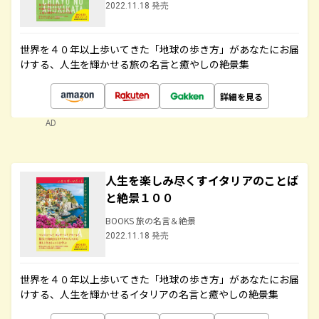
2022.11.18 発売
世界を４０年以上歩いてきた「地球の歩き方」があなたにお届
けする、人生を輝かせる旅の名言と癒やしの絶景集
詳細を見る
AD
人生を楽しみ尽くすイタリアのことば
と絶景１００
BOOKS 旅の名言＆絶景
2022.11.18 発売
世界を４０年以上歩いてきた「地球の歩き方」があなたにお届
けする、人生を輝かせるイタリアの名言と癒やしの絶景集